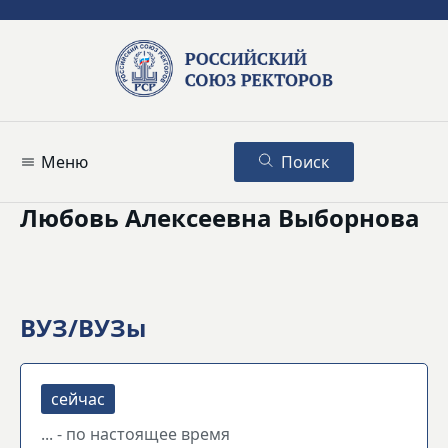
Меню
Поиск
Любовь Алексеевна Выборнова
ВУЗ/ВУЗы
... - по настоящее время