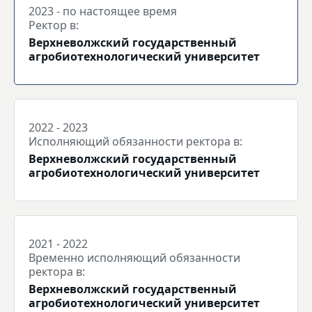
2023 - по настоящее время
Ректор в:
Верхневолжский государственный
агробиотехнологический университет
2022 - 2023
Исполняющий обязанности ректора в:
Верхневолжский государственный
агробиотехнологический университет
2021 - 2022
Временно исполняющий обязанности
ректора в:
Верхневолжский государственный
агробиотехнологический университет