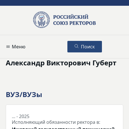
Меню
Поиск
Александр Викторович Губерт
ВУЗ/ВУЗы
... - 2025
Исполняющий обязанности ректора в: