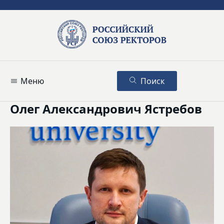
Меню
Поиск
Олег Александрович Ястребов