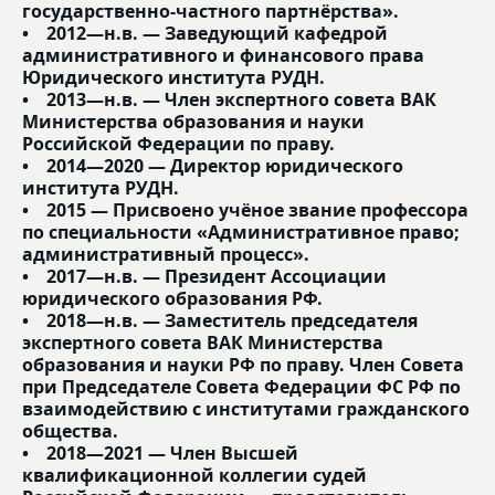
государственно-частного партнёрства».
• 2012—н.в. — Заведующий кафедрой
административного и финансового права
Юридического института РУДН.
• 2013—н.в. — Член экспертного совета ВАК
Министерства образования и науки
Российской Федерации по праву.
• 2014—2020 — Директор юридического
института РУДН.
• 2015 — Присвоено учёное звание профессора
по специальности «Административное право;
административный процесс».
• 2017—н.в. — Президент Ассоциации
юридического образования РФ.
• 2018—н.в. — Заместитель председателя
экспертного совета ВАК Министерства
образования и науки РФ по праву. Член Совета
при Председателе Совета Федерации ФС РФ по
взаимодействию с институтами гражданского
общества.
• 2018—2021 — Член Высшей
квалификационной коллегии судей