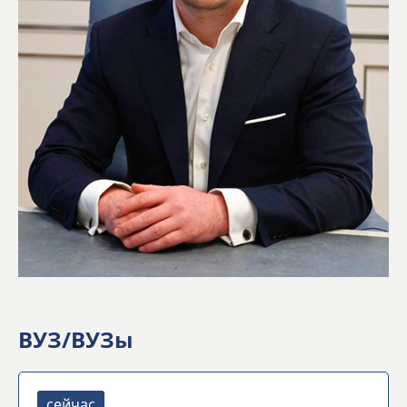
ВУЗ/ВУЗы