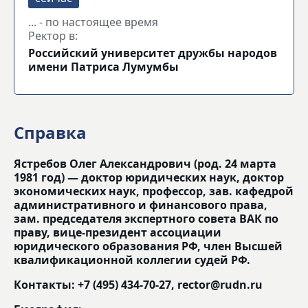
... - по настоящее время
Ректор в:
Российский университет дружбы народов
имени Патриса Лумумбы
Справка
Ястребов Олег Александрович (род. 24 марта
1981 год) — доктор юридических наук, доктор
экономических наук, профессор, зав. кафедрой
административного и финансового права,
зам. председателя экспертного совета ВАК по
праву, вице-президент ассоциации
юридического образования РФ, член Высшей
квалификационной коллегии судей РФ.
Контакты: +7 (495) 434-70-27, rector@rudn.ru