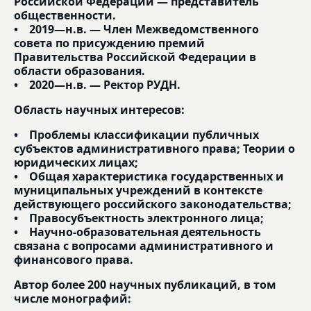
Российской Федерации — представитель
общественности.
• 2019—н.в. — Член Межведомственного
совета по присуждению премий
Правительства Российской Федерации в
области образования.
• 2020—н.в. — Ректор РУДН.
Область научных интересов:
• Проблемы классификации публичных
субъектов административного права; Теории о
юридических лицах;
• Общая характеристика государственных и
муниципальных учреждений в контексте
действующего российского законодательства;
• Правосубъектность электронного лица;
• Научно-образовательная деятельность
связана с вопросами административного и
финансового права.
Автор более 200 научных публикаций, в том
числе монографий: