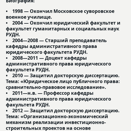
Биография:
• 1998 — Окончил Московское суворовское
военное училище.
• 2004 — Окончил юридический факультет и
факультет гуманитарных и социальных наук
РУДН.
• 2004—2008 — Старший преподаватель
кафедры административного права
юридического факультета РУДН.
• 2008—2011 — Доцент кафедры
административного права юридического
факультета РУДН.
• 2010 — Защитил докторскую диссертацию.
Тема: «Юридическое лицо публичного права:
сравнительно-правовое исследование».
• 2011—н.в. — Профессор кафедры
административного права юридического
факультета РУДН.
• 2012 — Защитил докторскую диссертацию.
Тема: «Организационно-экономический
механизм реализации инвестиционно-
строительных проектов на основе