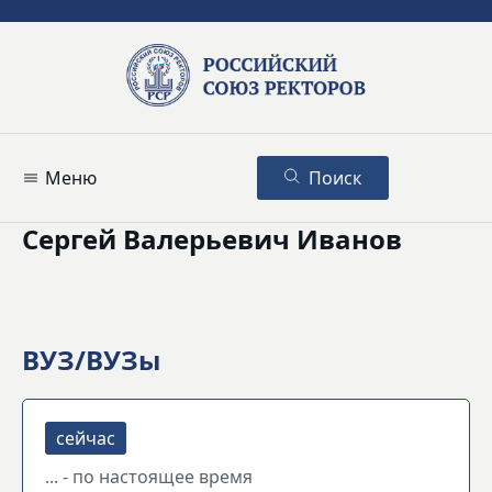
Меню
Поиск
Сергей Валерьевич Иванов
ВУЗ/ВУЗы
... - по настоящее время