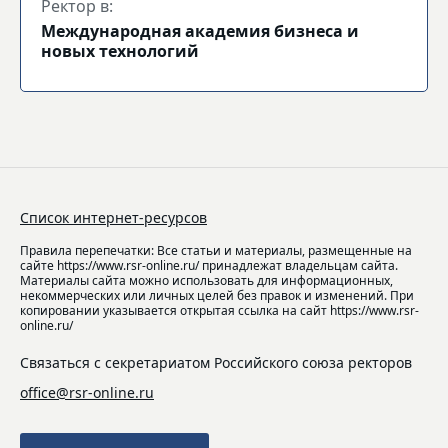
Ректор в:
Международная академия бизнеса и
новых технологий
Список интернет-ресурсов
Правила перепечатки: Все статьи и материалы, размещенные на
сайте https://www.rsr-online.ru/ принадлежат владельцам сайта.
Материалы сайта можно использовать для информационных,
некоммерческих или личных целей без правок и изменений. При
копировании указывается открытая ссылка на сайт https://www.rsr-
online.ru/
Связаться с секретариатом Российского союза ректоров
office@rsr-online.ru