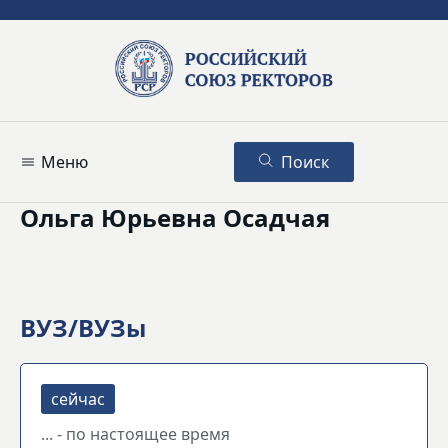
Меню
Поиск
Ольга Юрьевна Осадчая
ВУЗ/ВУЗы
... - по настоящее время