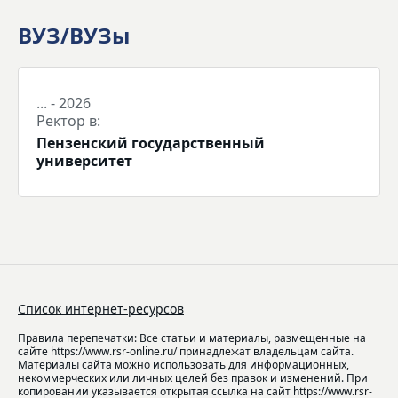
ВУЗ/ВУЗы
... - 2026
Ректор в:
Пензенский государственный
университет
Список интернет-ресурсов
Правила перепечатки: Все статьи и материалы, размещенные на
сайте https://www.rsr-online.ru/ принадлежат владельцам сайта.
Материалы сайта можно использовать для информационных,
некоммерческих или личных целей без правок и изменений. При
копировании указывается открытая ссылка на сайт https://www.rsr-