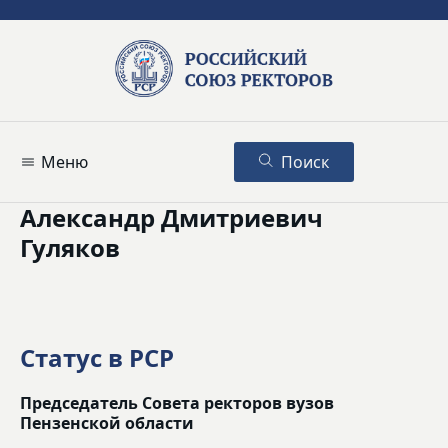
Меню
Поиск
Александр Дмитриевич
Гуляков
Статус в РСР
Председатель Совета ректоров вузов
Пензенской области