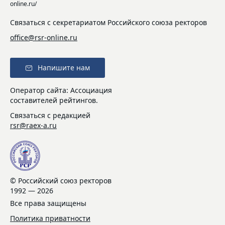
online.ru/
Связаться с секретариатом Российского союза ректоров
office@rsr-online.ru
Напишите нам
Оператор сайта: Ассоциация
составителей рейтингов.
Связаться с редакцией
rsr@raex-a.ru
© Российский союз ректоров
1992 — 2026
Все права защищены
Политика приватности