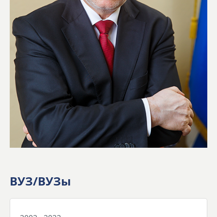
ВУЗ/ВУЗы