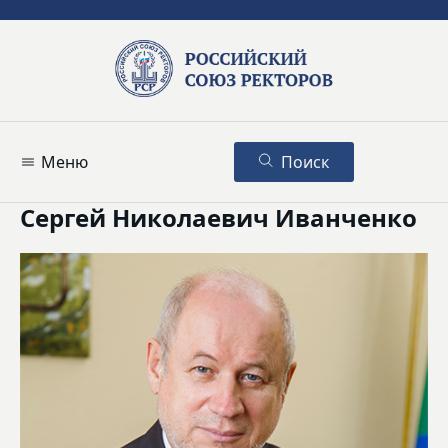
Меню
Поиск
Сергей Николаевич Иванченко