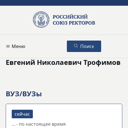
Меню
Поиск
Евгений Николаевич Трофимов
ВУЗ/ВУЗы
... - по настоящее время