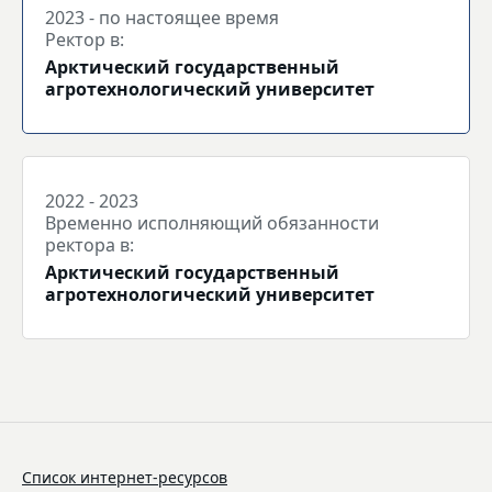
2023 - по настоящее время
Ректор в:
Арктический государственный
агротехнологический университет
2022 - 2023
Временно исполняющий обязанности
ректора в:
Арктический государственный
агротехнологический университет
Список интернет-ресурсов