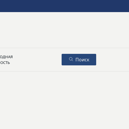
ОДНАЯ
Поиск
НОСТЬ