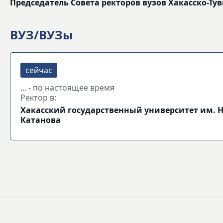
Председатель Совета ректоров вузов Хакасско-Ту
ВУЗ/ВУЗы
... - по настоящее время
Ректор в:
Хакасский государственный университет им. Н
Катанова