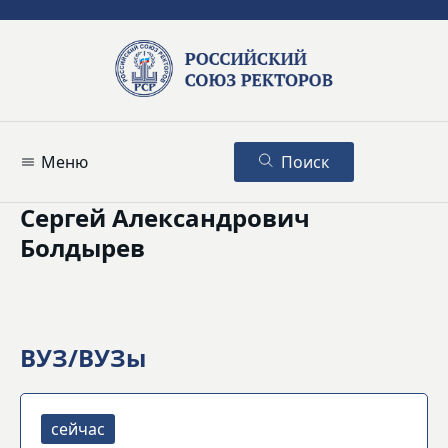
Меню
Поиск
Сергей Александрович
Болдырев
ВУЗ/ВУЗы