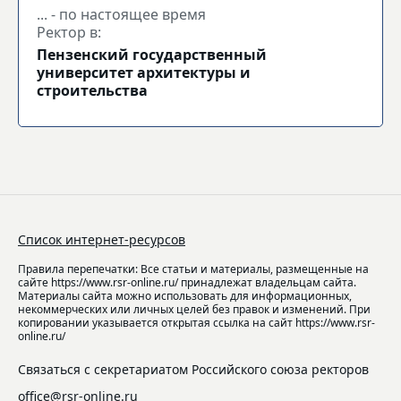
... - по настоящее время
Ректор в:
Пензенский государственный
университет архитектуры и
строительства
Список интернет-ресурсов
Правила перепечатки: Все статьи и материалы, размещенные на
сайте https://www.rsr-online.ru/ принадлежат владельцам сайта.
Материалы сайта можно использовать для информационных,
некоммерческих или личных целей без правок и изменений. При
копировании указывается открытая ссылка на сайт https://www.rsr-
online.ru/
Связаться с секретариатом Российского союза ректоров
office@rsr-online.ru