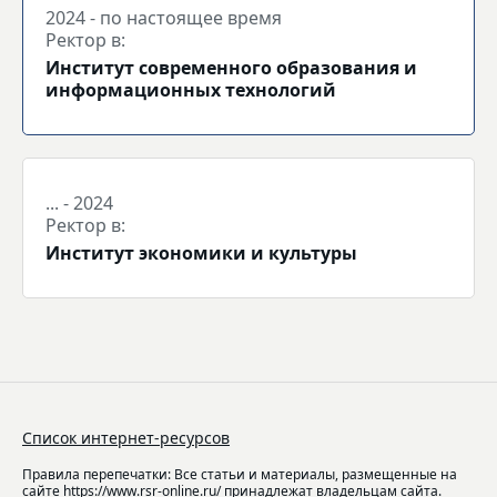
2024 - по настоящее время
Ректор в:
Институт современного образования и
информационных технологий
... - 2024
Ректор в:
Институт экономики и культуры
Список интернет-ресурсов
Правила перепечатки: Все статьи и материалы, размещенные на
сайте https://www.rsr-online.ru/ принадлежат владельцам сайта.