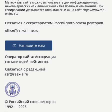
Материалы сайта можно использовать для информационных,
некоммерческих или личных целей без правок и изменений. При
копировании указывается открытая ссылка на сайт https://www.rsr-
online.ru/
Связаться с секретариатом Российского союза ректоров
office@rsr-online.ru
Напишите нам
Оператор сайта: Ассоциация
составителей рейтингов.
Связаться с редакцией
rsr@raex-a.ru
© Российский союз ректоров
1992 — 2026