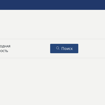
ОДНАЯ
Поиск
НОСТЬ