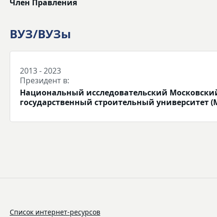
Член Правления
ВУЗ/ВУЗы
2013 - 2023
Президент в:
Национальный исследовательский Московски
государственный строительный университет (
Список интернет-ресурсов