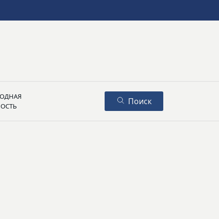
ОДНАЯ
Поиск
НОСТЬ