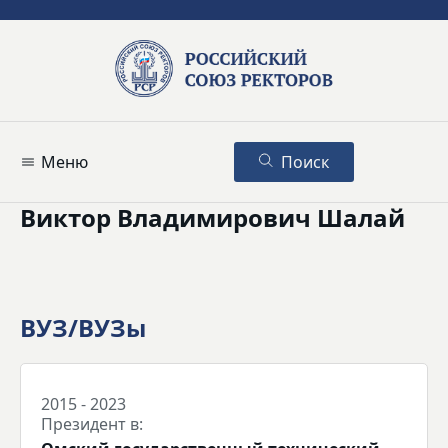
Меню
Поиск
Виктор Владимирович Шалай
ВУЗ/ВУЗы
2015 - 2023
Президент в: