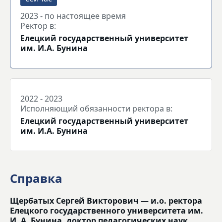
2023 - по настоящее время
Ректор в:
Елецкий государственный университет
им. И.А. Бунина
2022 - 2023
Исполняющий обязанности ректора в:
Елецкий государственный университет
им. И.А. Бунина
Справка
Щербатых Сергей Викторович — и.о. ректора
Елецкого государственного университета им.
И. А. Бунина, доктор педагогических наук,