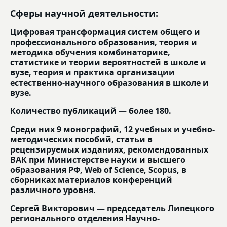
Сферы научной деятельности:
Цифровая трансформация систем общего и
профессионального образования, теория и
методика обучения комбинаторике,
статистике и теории вероятностей в школе и
вузе, теория и практика организации
естественно-научного образования в школе и
вузе.
Количество публикаций — более 180.
Среди них 9 монографий, 12 учебных и учебно-
методических пособий, статьи в
рецензируемых изданиях, рекомендованных
ВАК при Министерстве науки и высшего
образования РФ, Web of Science, Scopus, в
сборниках материалов конференций
различного уровня.
Сергей Викторович — председатель Липецкого
регионального отделения Научно-