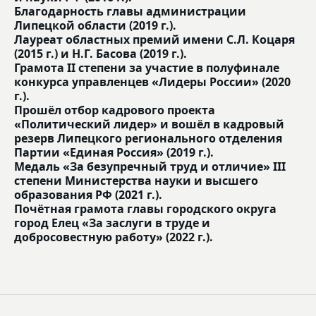
Благодарность главы администрации
Липецкой области (2019 г.).
Лауреат областных премий имени С.Л. Коцаря
(2015 г.) и Н.Г. Басова (2019 г.).
Грамота II степени за участие в полуфинале
конкурса управленцев «Лидеры России» (2020
г.).
Прошёл отбор кадрового проекта
«Политический лидер» и вошёл в кадровый
резерв Липецкого регионального отделения
Партии «Единая Россия» (2019 г.).
Медаль «За безупречный труд и отличие» III
степени Министерства науки и высшего
образования РФ (2021 г.).
Почётная грамота главы городского округа
город Елец «За заслуги в труде и
добросовестную работу» (2022 г.).