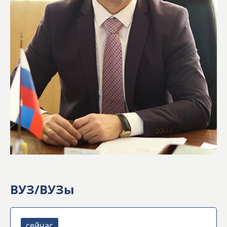
ВУЗ/ВУЗы