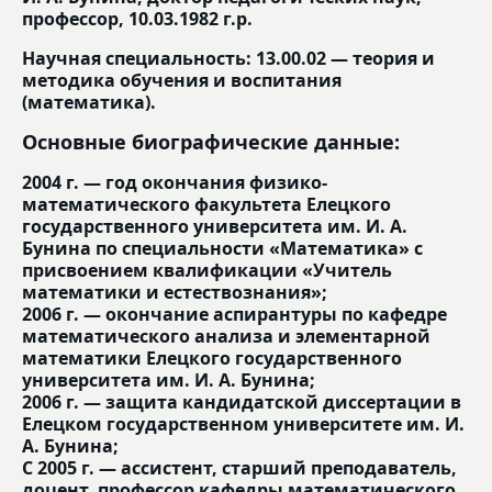
профессор, 10.03.1982 г.р.
Научная специальность: 13.00.02 — теория и
методика обучения и воспитания
(математика).
Основные биографические данные:
2004 г. — год окончания физико-
математического факультета Елецкого
государственного университета им. И. А.
Бунина по специальности «Математика» с
присвоением квалификации «Учитель
математики и естествознания»;
2006 г. — окончание аспирантуры по кафедре
математического анализа и элементарной
математики Елецкого государственного
университета им. И. А. Бунина;
2006 г. — защита кандидатской диссертации в
Елецком государственном университете им. И.
А. Бунина;
С 2005 г. — ассистент, старший преподаватель,
доцент, профессор кафедры математического