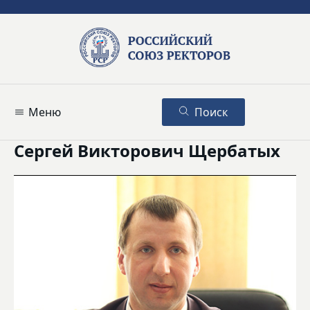
Меню
Поиск
Сергей Викторович Щербатых