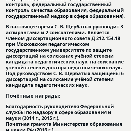
контроль, федеральный государственный
контроль качества образования, федеральный
государственный надзор в сфере образования).
В настоящее время С. В. Щербатых руководит 3
аспирантами и 2 соискателями. Является
членом диссертационного совета Д 212.154.18
при Московском педагогическом
государственном университете по защите
диссертаций на соискание учёной степени
кандидата педагогических наук, на соискание
учёной степени доктора педагогических наук.
Под руководством С. В. Щербатых защищены 6
диссертаций на соискание учёной степени
кандидата педагогических наук.
Почётные награды:
Благодарность руководителя Федеральной
службы по надзору в сфере образования и
науки (2014 г., 2015 г.).
Почетная грамота Министерства образования
и науки РФ (2016 г.).