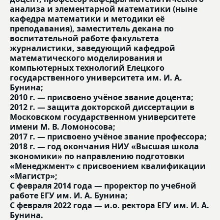
анализа и элементарной математики (ныне
кафедра математики и методики её
преподавания), заместитель декана по
воспитательной работе факультета
журналистики, заведующий кафедрой
математического моделирования и
компьютерных технологий Елецкого
государственного университета им. И. А.
Бунина;
2010 г. — присвоено учёное звание доцента;
2012 г. — защита докторской диссертации в
Московском государственном университете
имени М. В. Ломоносова;
2017 г. — присвоено учёное звание профессора;
2018 г. — год окончания НИУ «Высшая школа
экономики» по направлению подготовки
«Менеджмент» с присвоением квалификации
«Магистр»;
С февраля 2014 года — проректор по учебной
работе ЕГУ им. И. А. Бунина;
С февраля 2022 года — и.о. ректора ЕГУ им. И. А.
Бунина.