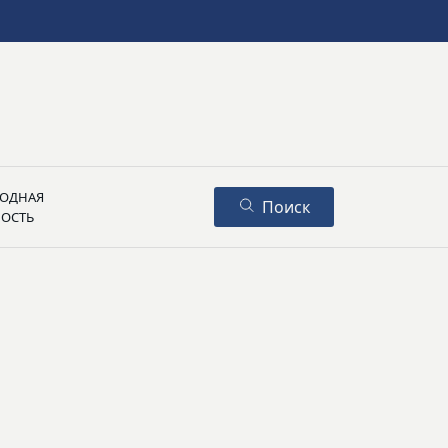
ОДНАЯ
Поиск
НОСТЬ