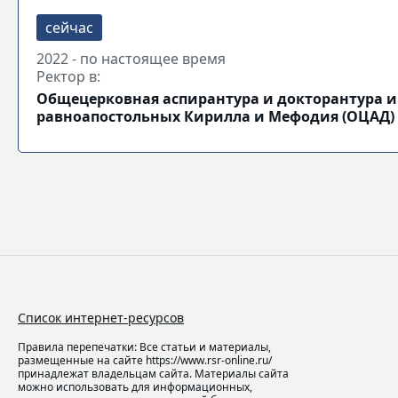
2022 - по настоящее время
Ректор в:
Общецерковная аспирантура и докторантура и
равноапостольных Кирилла и Мефодия (ОЦАД)
Список интернет-ресурсов
Правила перепечатки: Все статьи и материалы,
размещенные на сайте https://www.rsr-online.ru/
принадлежат владельцам сайта. Материалы сайта
можно использовать для информационных,