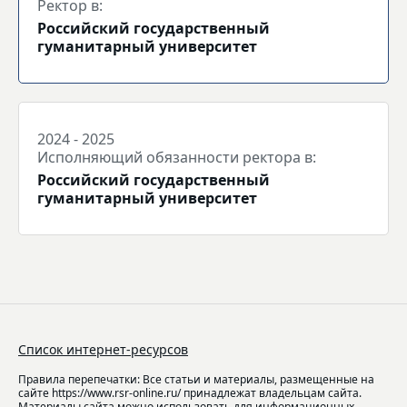
Ректор в:
Российский государственный
гуманитарный университет
2024 - 2025
Исполняющий обязанности ректора в:
Российский государственный
гуманитарный университет
Список интернет-ресурсов
Правила перепечатки: Все статьи и материалы, размещенные на
сайте https://www.rsr-online.ru/ принадлежат владельцам сайта.
Материалы сайта можно использовать для информационных,