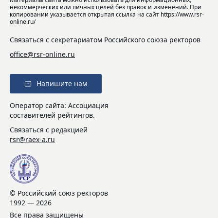
некоммерческих или личных целей без правок и изменений. При
копировании указывается открытая ссылка на сайт https://www.rsr-
online.ru/
Связаться с секретариатом Российского союза ректоров
office@rsr-online.ru
Напишите нам
Оператор сайта: Ассоциация
составителей рейтингов.
Связаться с редакцией
rsr@raex-a.ru
© Российский союз ректоров
1992 — 2026
Все права защищены