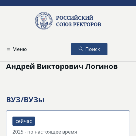
Меню
Поиск
Андрей Викторович Логинов
ВУЗ/ВУЗы
2025 - по настоящее время