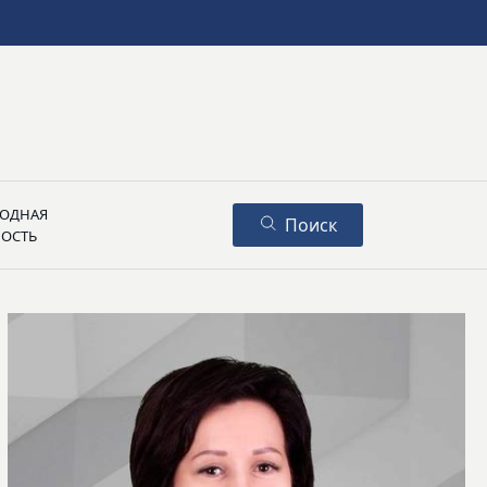
ОДНАЯ
Поиск
НОСТЬ