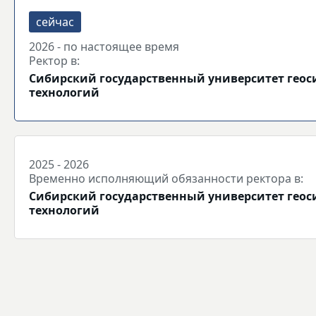
2026 - по настоящее время
Ректор в:
Сибирский государственный университет геос
технологий
2025 - 2026
Временно исполняющий обязанности ректора в:
Сибирский государственный университет геос
технологий