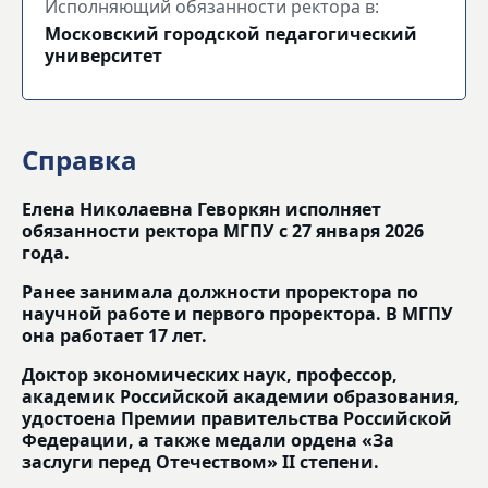
Исполняющий обязанности ректора в:
Московский городской педагогический
университет
Справка
Елена Николаевна Геворкян исполняет
обязанности ректора МГПУ с 27 января 2026
года.
Ранее занимала должности проректора по
научной работе и первого проректора. В МГПУ
она работает 17 лет.
Доктор экономических наук, профессор,
академик Российской академии образования,
удостоена Премии правительства Российской
Федерации, а также медали ордена «За
заслуги перед Отечеством» II степени.