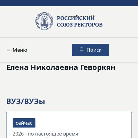
Меню
Поиск
Елена Николаевна Геворкян
ВУЗ/ВУЗы
2026 - по настоящее время