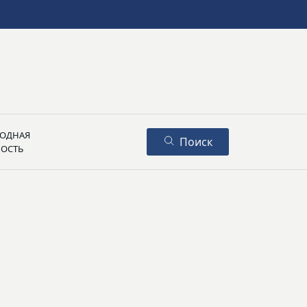
ОДНАЯ
Поиск
НОСТЬ