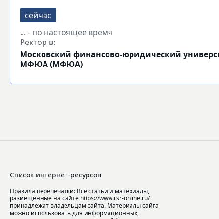
... - по настоящее время
Ректор в:
Московский финансово-юридический универс
МФЮА (МФЮА)
Список интернет-ресурсов
Правила перепечатки: Все статьи и материалы,
размещенные на сайте https://www.rsr-online.ru/
принадлежат владельцам сайта. Материалы сайта
можно использовать для информационных,