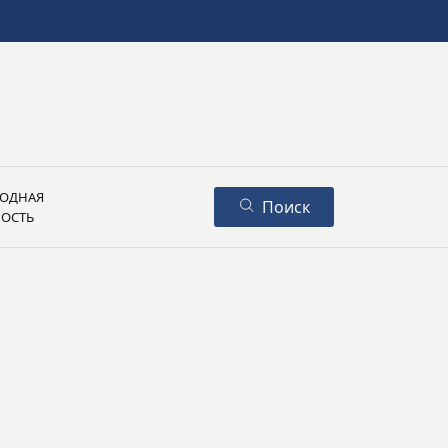
ОДНАЯ
Поиск
НОСТЬ