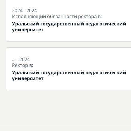
2024 - 2024
Исполняющий обязанности ректора в:
Уральский государственный педагогический
университет
... - 2024
Ректор в:
Уральский государственный педагогический
университет