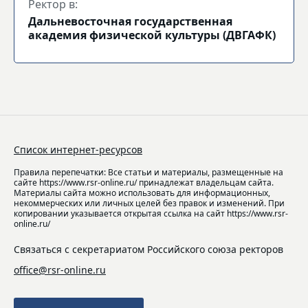
Ректор в:
Дальневосточная государственная
академия физической культуры (ДВГАФК)
Список интернет-ресурсов
Правила перепечатки: Все статьи и материалы, размещенные на
сайте https://www.rsr-online.ru/ принадлежат владельцам сайта.
Материалы сайта можно использовать для информационных,
некоммерческих или личных целей без правок и изменений. При
копировании указывается открытая ссылка на сайт https://www.rsr-
online.ru/
Связаться с секретариатом Российского союза ректоров
office@rsr-online.ru