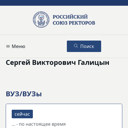
Меню
Поиск
Сергей Викторович Галицын
ВУЗ/ВУЗы
... - по настоящее время