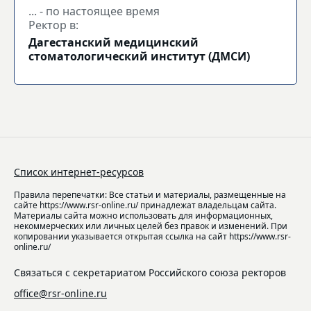
... - по настоящее время
Ректор в:
Дагестанский медицинский
стоматологический институт (ДМСИ)
Список интернет-ресурсов
Правила перепечатки: Все статьи и материалы, размещенные на
сайте https://www.rsr-online.ru/ принадлежат владельцам сайта.
Материалы сайта можно использовать для информационных,
некоммерческих или личных целей без правок и изменений. При
копировании указывается открытая ссылка на сайт https://www.rsr-
online.ru/
Связаться с секретариатом Российского союза ректоров
office@rsr-online.ru