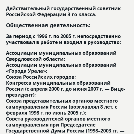
Действительный государственный советник
Российской Федерации 3-го класса.
Общественная деятельность:
За период с 1996 г. по 2005 г. непосредственно
участвовал в работе и входил в руководство:
Ассоциации муниципальных образований
Свердловской области;
Ассоциации муниципальных образований
«Города Урала»;
Союза Российских городов;
Конгресса муниципальных образований
России (с апреля 2000 г. до июня 2007 г. — Вице-
президент);
Союза представительных органов местного
самоуправления России (возглавлял 8 лет, с
февраля 1998 г. по июнь 2005 г.);
Совета руководителей органов местного
самоуправления при Председателе
Государственной Думы России (1998–2003 гг. —