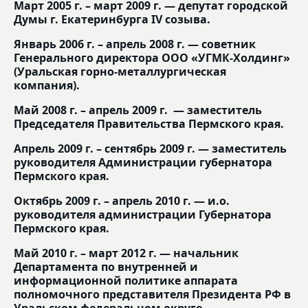
Март 2005 г. – март 2009 г. — депутат городской
Думы г. Екатеринбурга IV созыва.
Январь 2006 г. – апрель 2008 г. — советник
Генерального директора ООО «УГМК-Холдинг»
(Уральская горно-металлургическая
компания).
Май 2008 г. – апрель 2009 г. — заместитель
Председателя Правительства Пермского края.
Апрель 2009 г. – сентябрь 2009 г. — заместитель
руководителя Администрации губернатора
Пермского края.
Октябрь 2009 г. – апрель 2010 г. — и.о.
руководителя администрации Губернатора
Пермского края.
Май 2010 г. – март 2012 г. — начальник
Департамента по внутренней и
информационной политике аппарата
полномочного представителя Президента РФ в
Уральском федеральном округе.