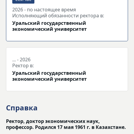
2026 - по настоящее время
Исполняющий обязанности ректора в:
Уральский государственный
экономический университет
... - 2026
Ректор в:
Уральский государственный
экономический университет
Справка
Ректор, доктор экономических наук,
профессор. Родился 17 мая 1961 г. в Казахстане.