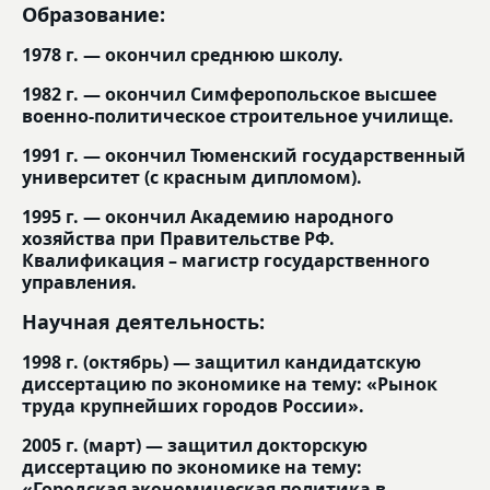
Образование:
1978 г. — окончил среднюю школу.
1982 г. — окончил Симферопольское высшее
военно-политическое строительное училище.
1991 г. — окончил Тюменский государственный
университет (с красным дипломом).
1995 г. — окончил Академию народного
хозяйства при Правительстве РФ.
Квалификация – магистр государственного
управления.
Научная деятельность:
1998 г. (октябрь) — защитил кандидатскую
диссертацию по экономике на тему: «Рынок
труда крупнейших городов России».
2005 г. (март) — защитил докторскую
диссертацию по экономике на тему:
«Городская экономическая политика в