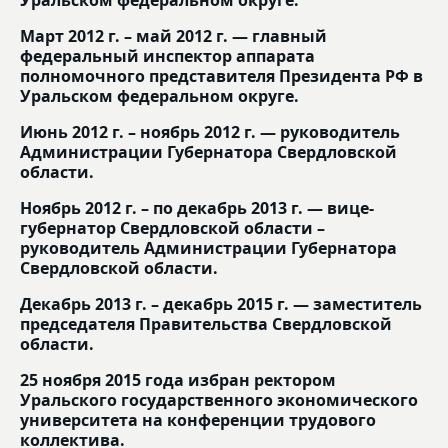
Март 2012 г. – май 2012 г. — главный
федеральный инспектор аппарата
полномочного представителя Президента РФ в
Уральском федеральном округе.
Июнь 2012 г. – ноябрь 2012 г. — руководитель
Администрации Губернатора Свердловской
области.
Ноябрь 2012 г. – по декабрь 2013 г. — вице-
губернатор Свердловской области –
руководитель Администрации Губернатора
Свердловской области.
Декабрь 2013 г. – декабрь 2015 г. — заместитель
председателя Правительства Свердловской
области.
25 ноября 2015 года избран ректором
Уральского государственного экономического
университета на конференции трудового
коллектива.