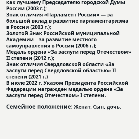
как лучшему Председателю городской Думы
России (2003 г.);
Знак отличия «Парламент России» — за
большой вклад в развитие парламентаризма
в России (2003 г.);
Золотой Знак Российской муниципальной
Академии – за развитие местного
самоуправления в России (2006 г.);
Медаль ордена «За заслуги перед Отечеством»
II степени (2012 г.);
Знак отличия Свердловской области «За
заслуги перед Свердловской областью» II
степени (2021 г.)
В июле 2022 г. Указом Президента Российской
Федерации награжден медалью ордена «За
заслуги перед Отечеством» I степени.
Семейное положение:
Женат. Сын, дочь.