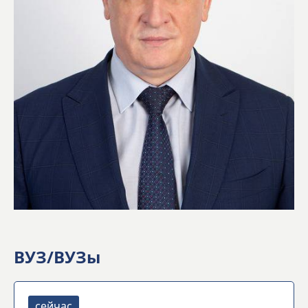
ВУЗ/ВУЗы