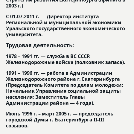
2003 г.)
С 01.07.2011 г. — Директор института
Региональной и муниципальной экономики
Уральского государственного экономического
университета.
Трудовая деятельность:
1978 – 1991 гг. — служба в ВС СССР.
Железнодорожные войска (полковник запаса).
1991 – 1996 гг. — работа в Администрации
Железнодорожного района г. Екатеринбурга
(Председатель Комитета по делам молодежи;
Начальник Управления социальной защиты
населения; Заместитель Главы
Администрации района — 4 года).
Июнь 1996 г. – март 2005 г. — председатель
городской Думы г. Екатеринбурга II-III
созывов.