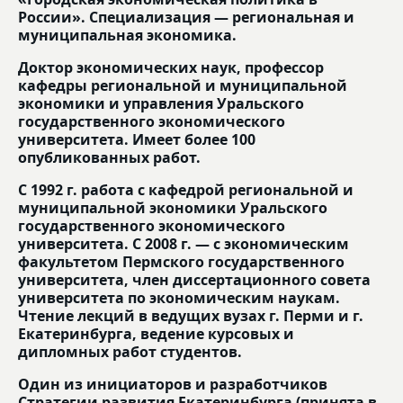
России». Специализация — региональная и
муниципальная экономика.
Доктор экономических наук, профессор
кафедры региональной и муниципальной
экономики и управления Уральского
государственного экономического
университета. Имеет более 100
опубликованных работ.
С 1992 г. работа с кафедрой региональной и
муниципальной экономики Уральского
государственного экономического
университета. С 2008 г. — с экономическим
факультетом Пермского государственного
университета, член диссертационного совета
университета по экономическим наукам.
Чтение лекций в ведущих вузах г. Перми и г.
Екатеринбурга, ведение курсовых и
дипломных работ студентов.
Один из инициаторов и разработчиков
Стратегии развития Екатеринбурга (принята в