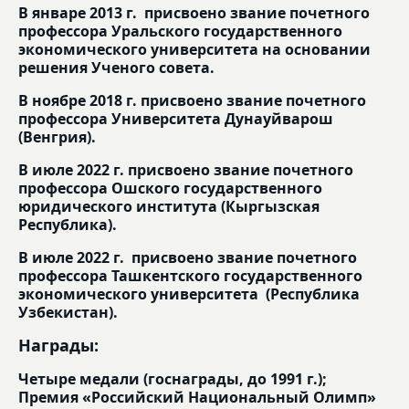
В январе 2013 г. присвоено звание почетного
профессора Уральского государственного
экономического университета на основании
решения Ученого совета.
В ноябре 2018 г. присвоено звание почетного
профессора Университета Дунауйварош
(Венгрия).
В июле 2022 г. присвоено звание почетного
профессора Ошского государственного
юридического института (Кыргызская
Республика).
В июле 2022 г. присвоено звание почетного
профессора Ташкентского государственного
экономического университета (Республика
Узбекистан).
Награды:
Четыре медали (госнаграды, до 1991 г.);
Премия «Российский Национальный Олимп»