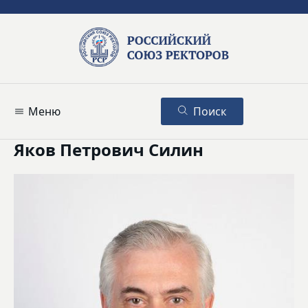
Меню
Поиск
Яков Петрович Силин