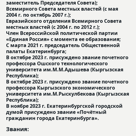
заместитель Председателя Совета);
Всемирного Совета местных властей (с мая
2004 г. по октябрь 2007 г.);
Евразийского отделения Всемирного Совета
местных властей (с 2004 г. по 2012 г.);
Член Всероссийской политической партии
«Единая Россия» с момента ее образования;
С марта 2021 г. председатель Общественной
палаты Екатеринбурга;
В октябре 2023 г. присуждено звание почетного
профессора Ошского технологического
университета им.М.М.Адышева (Кыргызская
Республика);
В октябре 2023 г. присуждено звание почетного
профессора Кыргызского экономического
университета им.М.Рыскулбекова (Кыргызская
Республика);
В ноябре 2023 г. Екатеринбургской городской
думой присуждено звание «Почётный
гражданин города Екатеринбурга».
Звания: