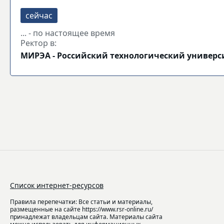
... - по настоящее время
Ректор в:
МИРЭА - Российский технологический универс
Список интернет-ресурсов
Правила перепечатки: Все статьи и материалы,
размещенные на сайте https://www.rsr-online.ru/
принадлежат владельцам сайта. Материалы сайта