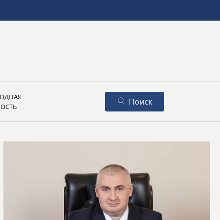
ОДНАЯ
Поиск
НОСТЬ