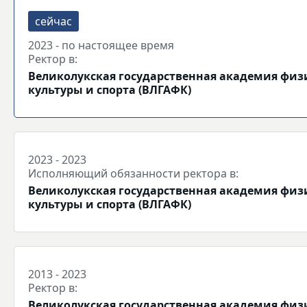
2023 - по настоящее время
Ректор в:
Великолукская государственная академия физ
культуры и спорта (ВЛГАФК)
2023 - 2023
Исполняющий обязанности ректора в:
Великолукская государственная академия физ
культуры и спорта (ВЛГАФК)
2013 - 2023
Ректор в:
Великолукская государственная академия физ