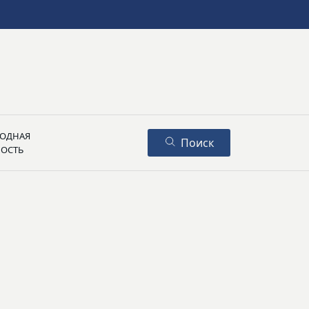
ОДНАЯ
Поиск
НОСТЬ