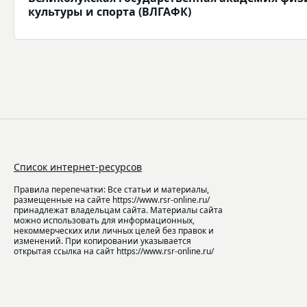
культуры и спорта (ВЛГАФК)
Список интернет-ресурсов
Правила перепечатки: Все статьи и материалы,
размещенные на сайте https://www.rsr-online.ru/
принадлежат владельцам сайта. Материалы сайта
можно использовать для информационных,
некоммерческих или личных целей без правок и
изменений. При копировании указывается
открытая ссылка на сайт https://www.rsr-online.ru/