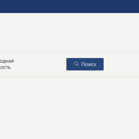
ОДНАЯ
Поиск
НОСТЬ