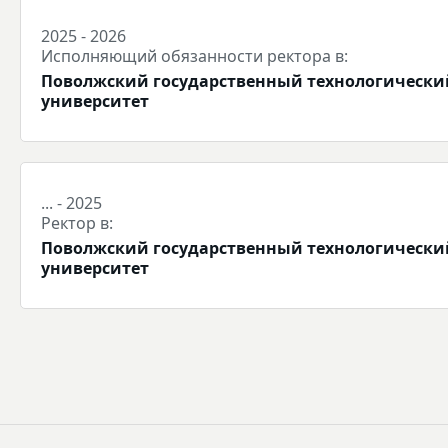
2025 - 2026
Исполняющий обязанности ректора в:
Поволжский государственный технологически
университет
... - 2025
Ректор в:
Поволжский государственный технологически
университет