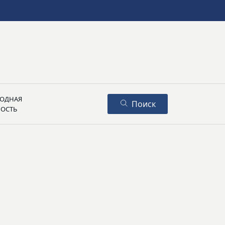
ОДНАЯ
Поиск
НОСТЬ