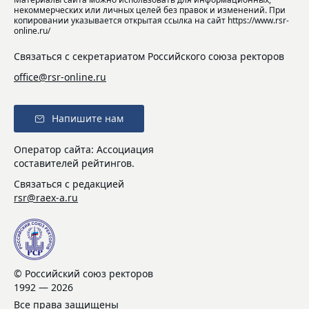
некоммерческих или личных целей без правок и изменений. При
копировании указывается открытая ссылка на сайт https://www.rsr-
online.ru/
Связаться с секретариатом Российского союза ректоров
office@rsr-online.ru
Напишите нам
Оператор сайта: Ассоциация
составителей рейтингов.
Связаться с редакцией
rsr@raex-a.ru
© Российский союз ректоров
1992 — 2026
Все права защищены