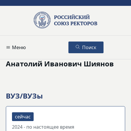
Меню
Поиск
Анатолий Иванович Шиянов
ВУЗ/ВУЗы
2024 - по настоящее время