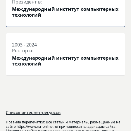
Президент в:
Международный институт компьютерных
технологий
2003 - 2024
Ректор в:
Международный институт компьютерных
технологий
Список интернет-ресурсов
Правила перепечатки: Все статьи и материалы, размещенные на
сайте https://www.rsr-online.ru/ принадлежат владельцам сайта.
Материалы сайта можно использовать для информационных,