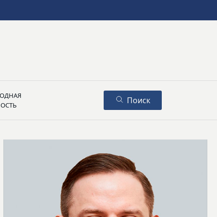
ОДНАЯ
Поиск
НОСТЬ