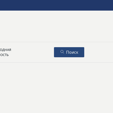
ОДНАЯ
Поиск
НОСТЬ