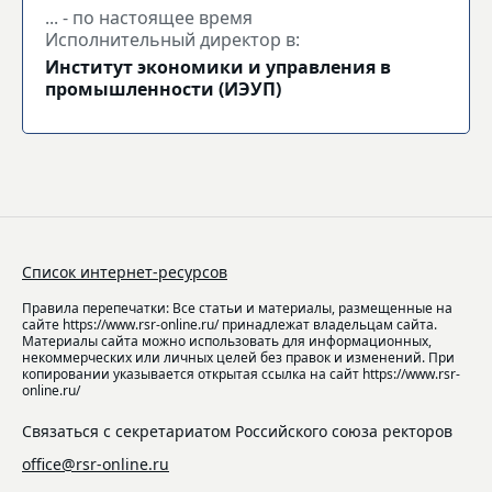
... - по настоящее время
Исполнительный директор в:
Институт экономики и управления в
промышленности (ИЭУП)
Список интернет-ресурсов
Правила перепечатки: Все статьи и материалы, размещенные на
сайте https://www.rsr-online.ru/ принадлежат владельцам сайта.
Материалы сайта можно использовать для информационных,
некоммерческих или личных целей без правок и изменений. При
копировании указывается открытая ссылка на сайт https://www.rsr-
online.ru/
Связаться с секретариатом Российского союза ректоров
office@rsr-online.ru