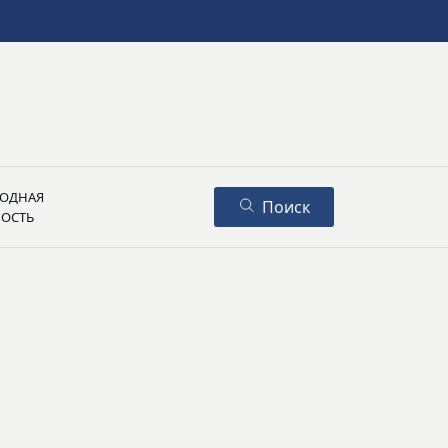
ОДНАЯ
Поиск
НОСТЬ