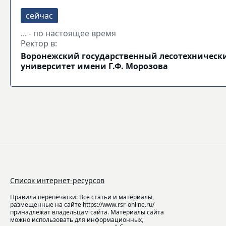
... - по настоящее время
Ректор в:
Воронежский государственный лесотехническ
университет имени Г.Ф. Морозова
Список интернет-ресурсов
Правила перепечатки: Все статьи и материалы,
размещенные на сайте https://www.rsr-online.ru/
принадлежат владельцам сайта. Материалы сайта
можно использовать для информационных,