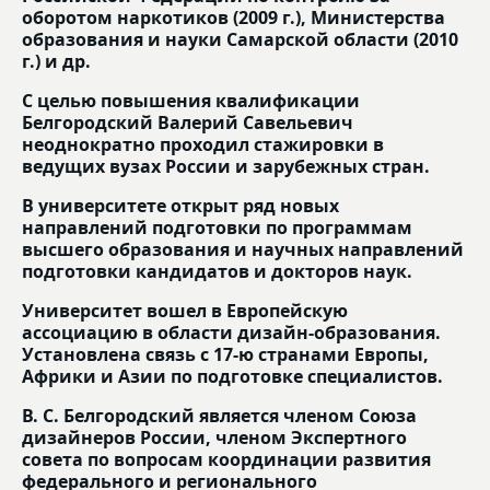
оборотом наркотиков (2009 г.), Министерства
образования и науки Самарской области (2010
г.) и др.
С целью повышения квалификации
Белгородский Валерий Савельевич
неоднократно проходил стажировки в
ведущих вузах России и зарубежных стран.
В университете открыт ряд новых
направлений подготовки по программам
высшего образования и научных направлений
подготовки кандидатов и докторов наук.
Университет вошел в Европейскую
ассоциацию в области дизайн-образования.
Установлена связь с 17-ю странами Европы,
Африки и Азии по подготовке специалистов.
В. С. Белгородский является членом Союза
дизайнеров России, членом Экспертного
совета по вопросам координации развития
федерального и регионального