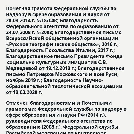
Почетная грамота Федеральной службы по
надзору в сфере образования и науки от
28.08.2014 г. №18/04к; Благодарность
Федерального агентства по образованию от
24.07.2008 г. №2008; Благодарственное письмо
Всероссийской общественной организации
«Русское географическое общество», 2016 г.;
Благодарность Посольства Италии, 2017 г.;
Благодарственное письмо Президента Фонда
социально-культурных инициатив С.В.
Медведевой от 19.12.2018 г.; Благодарственное
письмо Патриарха Московского и всея Руси,
ноябрь 2019 г.; Благодарность Научно-
образовательной теологической ассоциации
от 18.03.2020 г.
Отмечен благодарностями и Почетными
грамотами: Федеральной службы по надзору в
сфере образования и науки РФ (2014 г.),
руководителя Федерального агентства по
образованию (2008 г.), Федеральной службы
Российской Федерации по контролю за