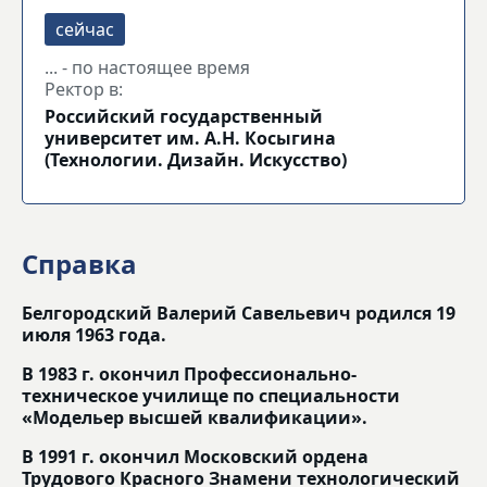
... - по настоящее время
Ректор в:
Российский государственный
университет им. А.Н. Косыгина
(Технологии. Дизайн. Искусство)
Справка
Белгородский Валерий Савельевич родился 19
июля 1963 года.
В 1983 г. окончил Профессионально-
техническое училище по специальности
«Модельер высшей квалификации».
В 1991 г. окончил Московский ордена
Трудового Красного Знамени технологический