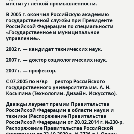
институт легкой промышленности.
В 2005 г. окончил Российскую академию
государственной службы при Президенте
Российской Федерации по специальности
«Государственное и муниципальное
управление».
2002 г. — кандидат технических наук.
2007 г. — доктор социологических наук.
2007 г. — профессор.
С 07.2005 по н/вр — ректор Российского
государственного университета им. А. Н.
Косыгина (Технологии. Дизайн. Искусство).
Дважды лауреат премии Правительства
Российской Федерации в области науки и
техники (Распоряжение Правительства
Российской Федерации от 20.02.2014 г. №230-р.
Распоряжение Правительства Российской
Федерации от 22.10.2020 г. №2736-р.). Орден