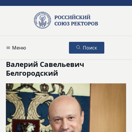
Меню
Поиск
Валерий Савельевич
Белгородский