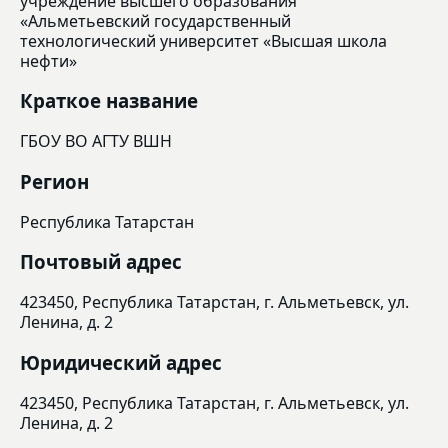
учреждение высшего образования
«Альметьевский государственный
технологический университет «Высшая школа
нефти»
Краткое название
ГБОУ ВО АГТУ ВШН
Регион
Республика Татарстан
Почтовый адрес
423450, Республика Татарстан, г. Альметьевск, ул.
Ленина, д. 2
Юридический адрес
423450, Республика Татарстан, г. Альметьевск, ул.
Ленина, д. 2