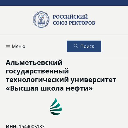
Меню
Поиск
Альметьевский
государственный
технологический университет
«Высшая школа нефти»
ИНН:
1644005183