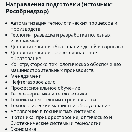
Направления подготовки (источник:
Рособрнадзор)
Автоматизация технологических процессов и
производств
Геология, разведка и разработка полезных
ископаемых
Дополнительное образование детей и взрослых
Дополнительное профессиональное
образование
Конструкторско-технологическое обеспечение
машиностроительных производств
Менеджмент
Нефтегазовое дело
Профессиональное обучение
Теплоэнергетика и теплотехника
Техника и технологии строительства
Технологические машины и оборудование
Управление в технических системах
Фотоника, приборостроение, оптические и
биотехнические системы и технологии
Экономика