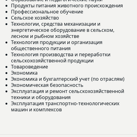
Продукты питания животного происхождения
Профессиональное обучение
Сельское хозяйство
Технологии, средства механизации и
энергетическое оборудование в сельском,
лесном и рыбном хозяйстве
Технология продукции и организация
общественного питания
Технология производства и переработки
сельскохозяйственной продукции
Товароведение
Экономика
Экономика и бухгалтерский учет (по отраслям)
Экономическая безопасность
Эксплуатация и ремонт сельскохозяйственной
техники и оборудования
Эксплуатация транспортно-технологических
машин и комплексов