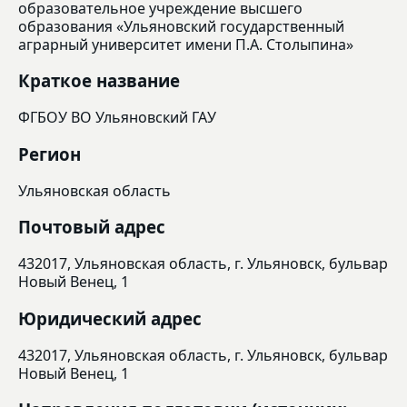
образовательное учреждение высшего
образования «Ульяновский государственный
аграрный университет имени П.А. Столыпина»
Краткое название
ФГБОУ ВО Ульяновский ГАУ
Регион
Ульяновская область
Почтовый адрес
432017, Ульяновская область, г. Ульяновск, бульвар
Новый Венец, 1
Юридический адрес
432017, Ульяновская область, г. Ульяновск, бульвар
Новый Венец, 1