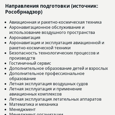
Направления подготовки (источник:
Рособрнадзор)
Авиационная и ракетно-космическая техника
Аэронавигационное обслуживание и
использование воздушного пространства
Аэронавигация
Аэронавигация и эксплуатация авиационной и
ракетно-космической техники
Безопасность технологических процессов и
производств
Гостиничный сервис
Дополнительное образование детей и взрослых
Дополнительное профессиональное
образование
Летная эксплуатация воздушных судов
Летная эксплуатация и применение
авиационных комплексов
Летная эксплуатация летательных аппаратов
Математика и механика
Менеджмент
Менеджмент организации