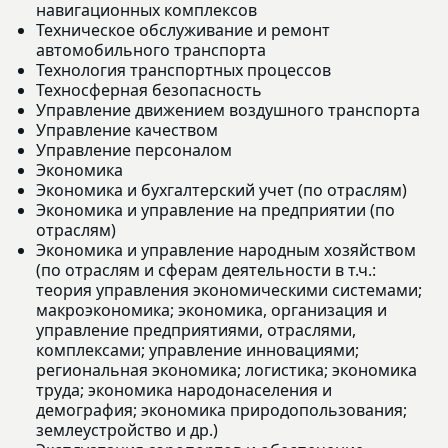
навигационных комплексов
Техническое обслуживание и ремонт
автомобильного транспорта
Технология транспортных процессов
Техносферная безопасность
Управление движением воздушного транспорта
Управление качеством
Управление персоналом
Экономика
Экономика и бухгалтерский учет (по отраслям)
Экономика и управление на предприятии (по
отраслям)
Экономика и управление народным хозяйством
(по отраслям и сферам деятельности в т.ч.:
теория управления экономическими системами;
макроэкономика; экономика, организация и
управление предприятиями, отраслями,
комплексами; управление инновациями;
региональная экономика; логистика; экономика
труда; экономика народонаселения и
демография; экономика природопользования;
землеустройство и др.)