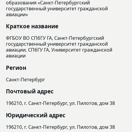
образования «Санкт-Петербургский
государственный университет гражданской
авиации»
Краткое название
ФГБОУ ВО СПбГУ ГА, Санкт-Петербургский
государственный университет гражданской
авиации, СПбГУ ГА, Университет гражданской
авиации
Регион
Санкт-Петербург
Почтовый адрес
196210, г. Санкт-Петербург, ул. Пилотов, дом 38
Юридический адрес
196210, г. Санкт-Петербург, ул. Пилотов, дом 38