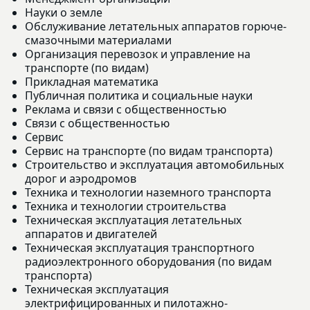
Науки о земле
Обслуживание летательных аппаратов горюче-
смазочными материалами
Организация перевозок и управление на
транспорте (по видам)
Прикладная математика
Публичная политика и социальные науки
Реклама и связи с общественностью
Связи с общественностью
Сервис
Сервис на транспорте (по видам транспорта)
Строительство и эксплуатация автомобильных
дорог и аэродромов
Техника и технологии наземного транспорта
Техника и технологии строительства
Техническая эксплуатация летательных
аппаратов и двигателей
Техническая эксплуатация транспортного
радиоэлектронного оборудования (по видам
транспорта)
Техническая эксплуатация
электрифицированных и пилотажно-