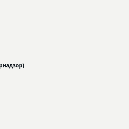
рнадзор)