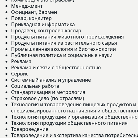
Менеджмент
Официант, бармен
Повар, кондитер
Прикладная информатика
Продавец, контролер-кассир
Продукты питания животного происхождения
Продукты питания из растительного сырья
Промышленная экология и биотехнологии
Публичная политика и социальные науки
Реклама
Реклама и связи с общественностью
Сервис
Системный анализ и управление
Социальная работа
Стандартизация и метрология
Страховое дело (по отраслям)
Технология и товароведение пищевых продуктов и
специализированного назначения и общественног
Технология продукции и организация общественно
Технология продукции общественного питания
Товароведение
Товароведение и экспертиза качества потребитель