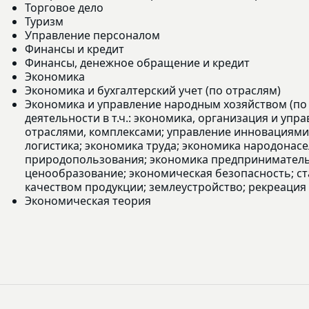
Торговое дело
Туризм
Управление персоналом
Финансы и кредит
Финансы, денежное обращение и кредит
Экономика
Экономика и бухгалтерский учет (по отраслям)
Экономика и управление народным хозяйством (по
деятельности в т.ч.: экономика, организация и уп
отраслями, комплексами; управление инновациями
логистика; экономика труда; экономика народонас
природопользования; экономика предпринимательс
ценообразование; экономическая безопасность; с
качеством продукции; землеустройство; рекреация 
Экономическая теория