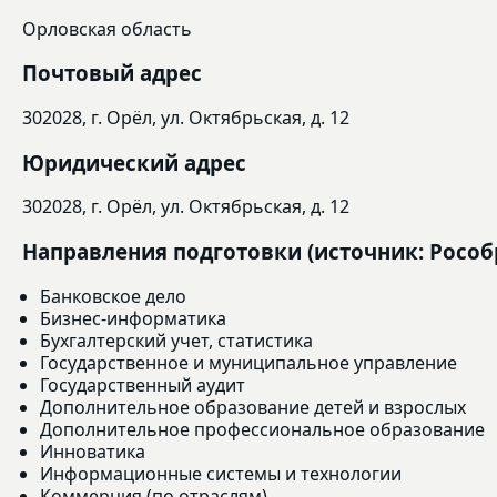
Орловская область
Почтовый адрес
302028, г. Орёл, ул. Октябрьская, д. 12
Юридический адрес
302028, г. Орёл, ул. Октябрьская, д. 12
Направления подготовки (источник: Рособ
Банковское дело
Бизнес-информатика
Бухгалтерский учет, статистика
Государственное и муниципальное управление
Государственный аудит
Дополнительное образование детей и взрослых
Дополнительное профессиональное образование
Инноватика
Информационные системы и технологии
Коммерция (по отраслям)