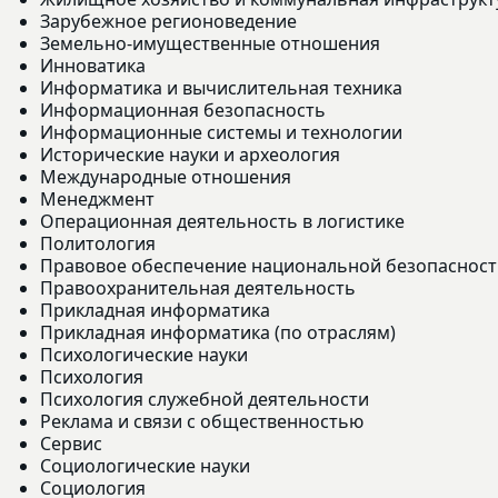
Зарубежное регионоведение
Земельно-имущественные отношения
Инноватика
Информатика и вычислительная техника
Информационная безопасность
Информационные системы и технологии
Исторические науки и археология
Международные отношения
Менеджмент
Операционная деятельность в логистике
Политология
Правовое обеспечение национальной безопасност
Правоохранительная деятельность
Прикладная информатика
Прикладная информатика (по отраслям)
Психологические науки
Психология
Психология служебной деятельности
Реклама и связи с общественностью
Сервис
Социологические науки
Социология