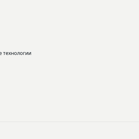
 технологии