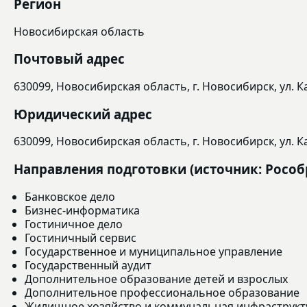
Регион
Новосибирская область
Почтовый адрес
630099, Новосибирская область, г. Новосибирск, ул. Ка
Юридический адрес
630099, Новосибирская область, г. Новосибирск, ул. Ка
Направления подготовки (источник: Рособ
Банковское дело
Бизнес-информатика
Гостиничное дело
Гостиничный сервис
Государственное и муниципальное управление
Государственный аудит
Дополнительное образование детей и взрослых
Дополнительное профессиональное образование
Жилищное хозяйство и коммунальная инфраструкт