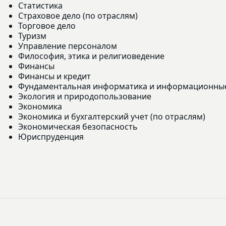
Статистика
Страховое дело (по отраслям)
Торговое дело
Туризм
Управление персоналом
Философия, этика и религиоведение
Финансы
Финансы и кредит
Фундаментальная информатика и информационные
Экология и природопользование
Экономика
Экономика и бухгалтерский учет (по отраслям)
Экономическая безопасность
Юриспруденция