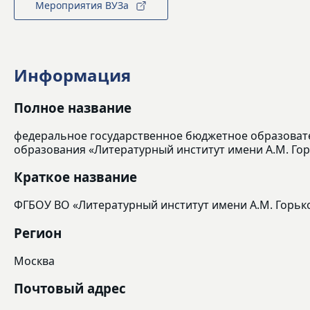
Мероприятия ВУЗа
Информация
Полное название
федеральное государственное бюджетное образоват
образования «Литературный институт имени А.М. Го
Краткое название
ФГБОУ ВО «Литературный институт имени А.М. Горьк
Регион
Москва
Почтовый адрес