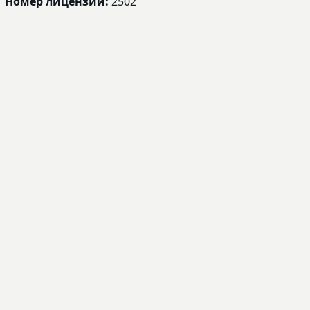
Номер лицензии:
2502