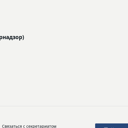
рнадзор)
Связаться с секретариатом