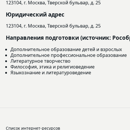
123104, г. Москва, Тверской бульвар, д. 25
Юридический адрес
123104, г. Москва, Тверской бульвар, д. 25
Направления подготовки (источник: Рособ
Дополнительное образование детей и взрослых
Дополнительное профессиональное образование
Литературное творчество
Философия, этика и религиоведение
Языкознание и литературоведение
Список интернет-ресурсов