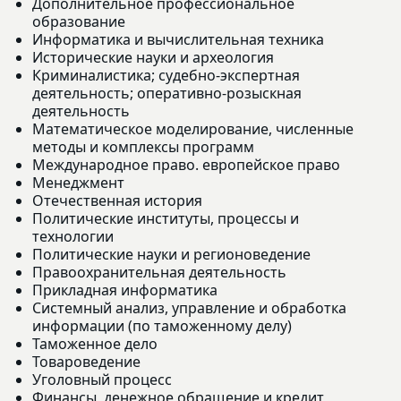
Дополнительное профессиональное
образование
Информатика и вычислительная техника
Исторические науки и археология
Криминалистика; судебно-экспертная
деятельность; оперативно-розыскная
деятельность
Математическое моделирование, численные
методы и комплексы программ
Международное право. европейское право
Менеджмент
Отечественная история
Политические институты, процессы и
технологии
Политические науки и регионоведение
Правоохранительная деятельность
Прикладная информатика
Системный анализ, управление и обработка
информации (по таможенному делу)
Таможенное дело
Товароведение
Уголовный процесс
Финансы, денежное обращение и кредит