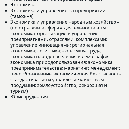
Экономика
Экономика и управление на предприятии
(таможня)
Экономика и управление народным хозяйством
(по отраслям и сферам деятельности в т.ч.:
экономика, организация и управление
предприятиями, отраслями, комплексами;
управление инновациями; региональная
экономика; логистика; экономика труда;
экономика народонаселения и демография;
экономика природопользования; экономика
предпринимательства; маркетинг; менеджмент;
ценообразование; экономическая безопасность;
стандартизация и управление качеством
продукции; землеустройство; рекреация и
туризм)
Юриспруденция