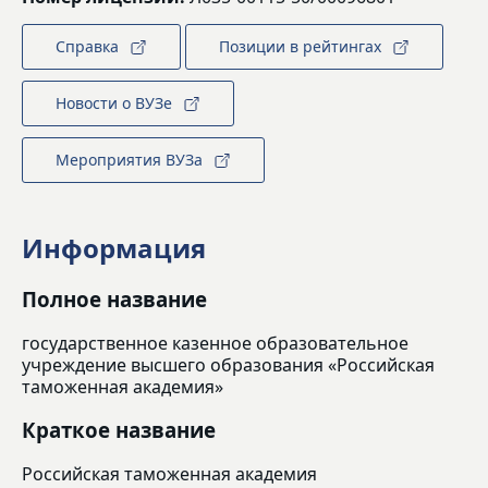
Справка
Позиции в рейтингах
Новости о ВУЗе
Мероприятия ВУЗа
Информация
Полное название
государственное казенное образовательное
учреждение высшего образования «Российская
таможенная академия»
Краткое название
Российская таможенная академия