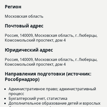
Регион
Московская область
Почтовый адрес
Россия, 140009, Московская область, г. Люберцы,
Комсомольский проспект, дом 4
Юридический адрес
Россия, 140009, Московская область, г. Люберцы,
Комсомольский проспект, дом 4
Направления подготовки (источник:
Рособрнадзор)
Административное право; административный
процесс
Бухгалтерский учет, статистика
Дополнительное образование детей и взрослых