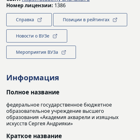
Номер лицензии:
1386
Справка
Позиции в рейтингах
Новости о ВУЗе
Мероприятия ВУЗа
Информация
Полное название
федеральное государственное бюджетное
образовательное учреждение высшего
образования «Академия акварели и изящных
искусств Сергея Андрияки»
Краткое название