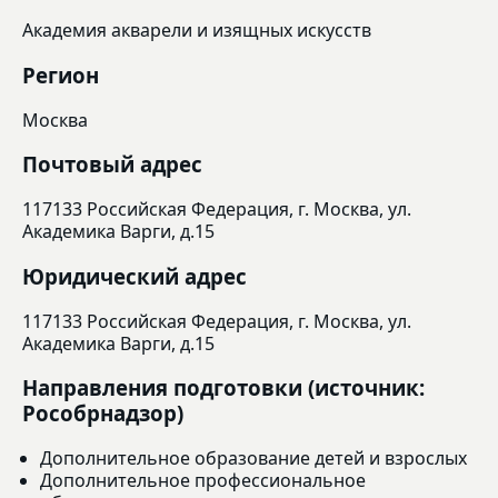
Академия акварели и изящных искусств
Регион
Москва
Почтовый адрес
117133 Российская Федерация, г. Москва, ул.
Академика Варги, д.15
Юридический адрес
117133 Российская Федерация, г. Москва, ул.
Академика Варги, д.15
Направления подготовки (источник:
Рособрнадзор)
Дополнительное образование детей и взрослых
Дополнительное профессиональное