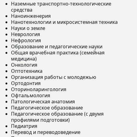
Наземные транспортно-технологические
средства
Наноинженерия
Нанотехнологии и микросистемная техника
Науки о земле
Неврология
Нефрология
Образование и педагогические науки
Общая врачебная практика (семейная
медицина)
Онкология
Оптотехника
Организация работы с молодежью
Ортодонтия
Оториноларингология
Офтальмология
Патологическая анатомия
Педагогическое образование
Педагогическое образование (с двумя
профилями подготовки)
Педиатрия
Перевод и переводоведение