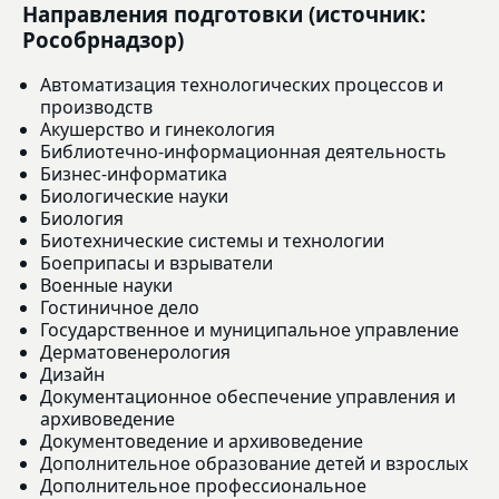
Направления подготовки (источник:
Рособрнадзор)
Автоматизация технологических процессов и
производств
Акушерство и гинекология
Библиотечно-информационная деятельность
Бизнес-информатика
Биологические науки
Биология
Биотехнические системы и технологии
Боеприпасы и взрыватели
Военные науки
Гостиничное дело
Государственное и муниципальное управление
Дерматовенерология
Дизайн
Документационное обеспечение управления и
архивоведение
Документоведение и архивоведение
Дополнительное образование детей и взрослых
Дополнительное профессиональное