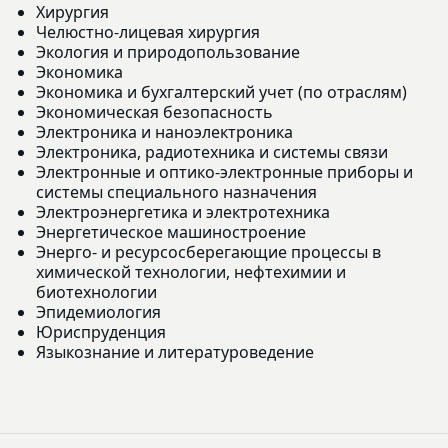
Хирургия
Челюстно-лицевая хирургия
Экология и природопользование
Экономика
Экономика и бухгалтерский учет (по отраслям)
Экономическая безопасность
Электроника и наноэлектроника
Электроника, радиотехника и системы связи
Электронные и оптико-электронные приборы и
системы специального назначения
Электроэнергетика и электротехника
Энергетическое машиностроение
Энерго- и ресурсосберегающие процессы в
химической технологии, нефтехимии и
биотехнологии
Эпидемиология
Юриспруденция
Языкознание и литературоведение