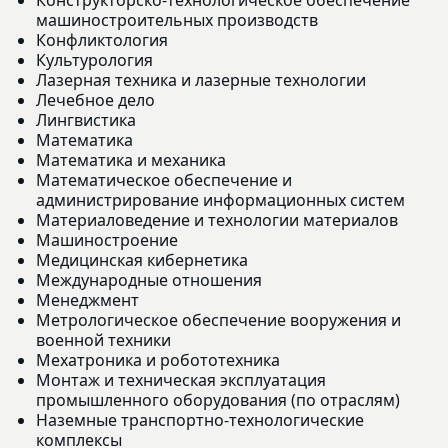
машиностроительных производств
Конфликтология
Культурология
Лазерная техника и лазерные технологии
Лечебное дело
Лингвистика
Математика
Математика и механика
Математическое обеспечение и
администрирование информационных систем
Материаловедение и технологии материалов
Машиностроение
Медицинская кибернетика
Международные отношения
Менеджмент
Метрологическое обеспечение вооружения и
военной техники
Мехатроника и робототехника
Монтаж и техническая эксплуатация
промышленного оборудования (по отраслям)
Наземные транспортно-технологические
комплексы