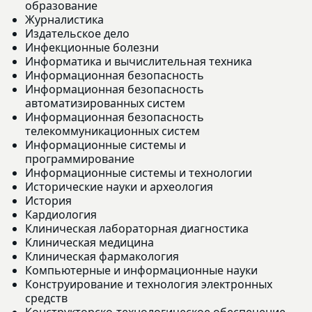
образование
Журналистика
Издательское дело
Инфекционные болезни
Информатика и вычислительная техника
Информационная безопасность
Информационная безопасность
автоматизированных систем
Информационная безопасность
телекоммуникационных систем
Информационные системы и
программирование
Информационные системы и технологии
Исторические науки и археология
История
Кардиология
Клиническая лабораторная диагностика
Клиническая медицина
Клиническая фармакология
Компьютерные и информационные науки
Конструирование и технология электронных
средств
Конструкторско-технологическое обеспечение