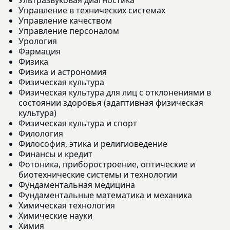
Управление в технических системах
Управление качеством
Управление персоналом
Урология
Фармация
Физика
Физика и астрономия
Физическая культура
Физическая культура для лиц с отклонениями в
состоянии здоровья (адаптивная физическая
культура)
Физическая культура и спорт
Филология
Философия, этика и религиоведение
Финансы и кредит
Фотоника, приборостроение, оптические и
биотехнические системы и технологии
Фундаментальная медицина
Фундаментальные математика и механика
Химическая технология
Химические науки
Химия