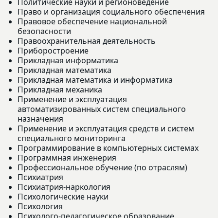
Политические науки и регионоведение
Право и организация социального обеспечения
Правовое обеспечение национальной
безопасности
Правоохранительная деятельность
Приборостроение
Прикладная информатика
Прикладная математика
Прикладная математика и информатика
Прикладная механика
Применение и эксплуатация
автоматизированных систем специального
назначения
Применение и эксплуатация средств и систем
специального мониторинга
Программирование в компьютерных системах
Программная инженерия
Профессиональное обучение (по отраслям)
Психиатрия
Психиатрия-наркология
Психологические науки
Психология
Психолого-педагогическое образование