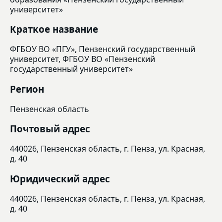
университет»
Краткое название
ФГБОУ ВО «ПГУ», Пензенский государственный
университет, ФГБОУ ВО «Пензенский
государственный университет»
Регион
Пензенская область
Почтовый адрес
440026, Пензенская область, г. Пенза, ул. Красная,
д. 40
Юридический адрес
440026, Пензенская область, г. Пенза, ул. Красная,
д. 40