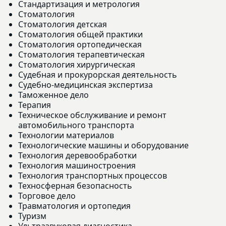
Стандартизация и метрология
Стоматология
Стоматология детская
Стоматология общей практики
Стоматология ортопедическая
Стоматология терапевтическая
Стоматология хирургическая
Судебная и прокурорская деятельность
Судебно-медицинская экспертиза
Таможенное дело
Терапия
Техническое обслуживание и ремонт
автомобильного транспорта
Технологии материалов
Технологические машины и оборудование
Технология деревообработки
Технология машиностроения
Технология транспортных процессов
Техносферная безопасность
Торговое дело
Травматология и ортопедия
Туризм
Ультразвуковая диагностика