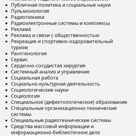
Публичная политика и социальные науки
Пульмонология
Радиотехника
Радиоэлектронные системы и комплексы
Реклама
Реклама и связи с общественностью
Рекреация и спортивно-оздоровительный
туризм
Рентгенология
Сервис
Сердечно-сосудистая хирургия
Системный анализ и управление
Социальная работа
Социально-культурная деятельность
Социологические науки
Социология
Специальное (дефектологическое) образование
Специальные организационно-технические
системы
Специальные радиотехнические системы
Средства массовой информации и
информационно-библиотечное дело