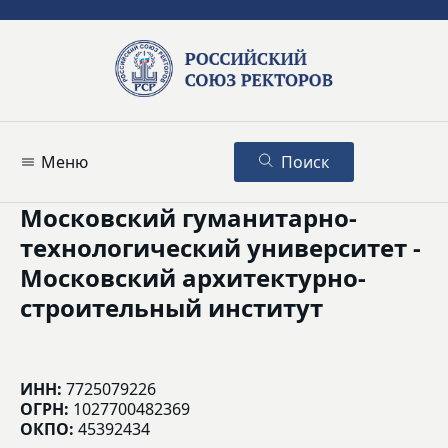
Меню
Поиск
Московский гуманитарно-
технологический университет -
Московский архитектурно-
строительный институт
ИНН:
7725079226
ОГРН:
1027700482369
ОКПО:
45392434