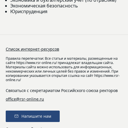
Экономическая безопасность
Юриспруденция
Список интернет-ресурсов
Правила перепечатки: Все статьи и материалы, размещенные на
сайте https://www.rsr-online.ru/ принадлежат владельцам сайта.
Материалы сайта можно использовать для информационных,
некоммерческих или личных целей без правок и изменений. При
копировании указывается открытая ссылка на сайт https://www.rsr-
online.ru/
Связаться с секретариатом Российского союза ректоров
office@rsr-online.ru
Напишите нам