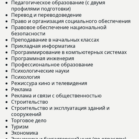
Педагогическое образование (с двумя
профилями подготовки)
Перевод и переводоведение
Право и организация социального обеспечения
Правовое обеспечение национальной
безопасности
Преподавание в начальных классах
Прикладная информатика
Программирование в компьютерных системах
Программная инженерия
Профессиональное образование
Психологические науки
Психология
Режиссура кино и телевидения
Реклама
Реклама и связи с общественностью
Строительство
Строительство и эксплуатация зданий и
сооружений
Торговое дело
Туризм
Экономика
Экономика и бухгалтерский учет (по отраслям)