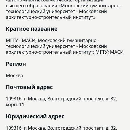
высшего образования «Московский гуманитарно-
технологический университет - Московский
архитектурно-строительный институт»
Краткое название
МГТУ - МАСИ; Московский гуманитарно-
технологический университет - Московский
архитектурно-строительный институт; МГТУ; МАСИ
Регион
Москва
Почтовый адрес
109316, г. Москва, Волгоградский проспект, д. 32,
корп. 11
Юридический адрес
109316, г. Москва, Волгоградский проспект, д. 32,