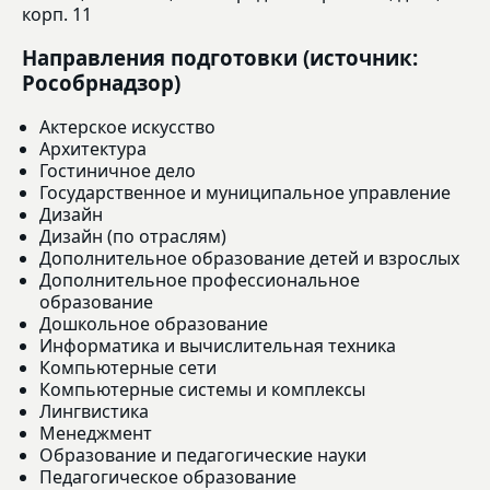
корп. 11
Направления подготовки (источник:
Рособрнадзор)
Актерское искусство
Архитектура
Гостиничное дело
Государственное и муниципальное управление
Дизайн
Дизайн (по отраслям)
Дополнительное образование детей и взрослых
Дополнительное профессиональное
образование
Дошкольное образование
Информатика и вычислительная техника
Компьютерные сети
Компьютерные системы и комплексы
Лингвистика
Менеджмент
Образование и педагогические науки
Педагогическое образование