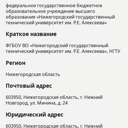
федеральное государственное бюджетное
образовательное учреждение высшего
образования «Нижегородский государственный
технический университет им. Р.Е. Алексеева»
Краткое название
ФГБОУ ВО «Нижегородский государственный
технический университет им. Р.Е. Алексеева», НГТУ
Регион
Нижегородская область
Почтовый адрес
603950, Нижегородская область, г. Нижний
Новгород, ул. Минина, д. 24
Юридический адрес
603950, Нижегородская область, г. Нижний