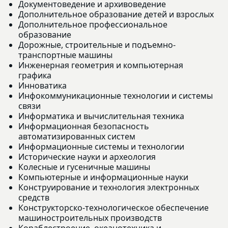
Документоведение и архивоведение
Дополнительное образование детей и взрослых
Дополнительное профессиональное
образование
Дорожные, строительные и подъемно-
транспортные машины
Инженерная геометрия и компьютерная
графика
Инноватика
Инфокоммуникационные технологии и системы
связи
Информатика и вычислительная техника
Информационная безопасность
автоматизированных систем
Информационные системы и технологии
Исторические науки и археология
Колесные и гусеничные машины
Компьютерные и информационные науки
Конструирование и технология электронных
средств
Конструкторско-технологическое обеспечение
машиностроительных производств
Кораблестроение, океанотехника и