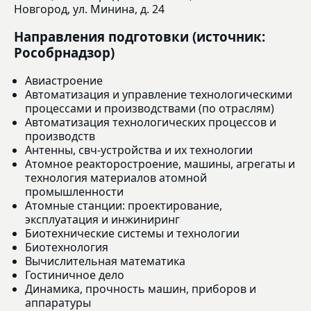
Новгород, ул. Минина, д. 24
Направления подготовки (источник:
Рособрнадзор)
Авиастроение
Автоматизация и управление технологическими
процессами и производствами (по отраслям)
Автоматизация технологических процессов и
производств
Антенны, свч-устройства и их технологии
Атомное реакторостроение, машины, агрегаты и
технология материалов атомной
промышленности
Атомные станции: проектирование,
эксплуатация и инжиниринг
Биотехнические системы и технологии
Биотехнология
Вычислительная математика
Гостиничное дело
Динамика, прочность машин, приборов и
аппаратуры