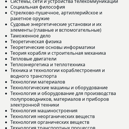
Системы, сети и устройства телекоммуникаций
Социальная философия
Стрелково-пушечное, артиллерийское и
ракетное оружие
Судовые энергетические установки и их
элементы (главные и вспомогательные)
Таможенное дело
Теоретическая физика
Теоретические основы информатики
Теория корабля и строительная механика
Тепловые двигатели
Теплоэнергетика и теплотехника
Техника и технологии кораблестроения и
водного транспорта
Технологии материалов
Технологические машины и оборудование
Технология и оборудование для производства
полупроводников, материалов и приборов
электронной техники
Технология машиностроения
Технология неорганических веществ
Технология органических веществ
Технология транспортных процессов