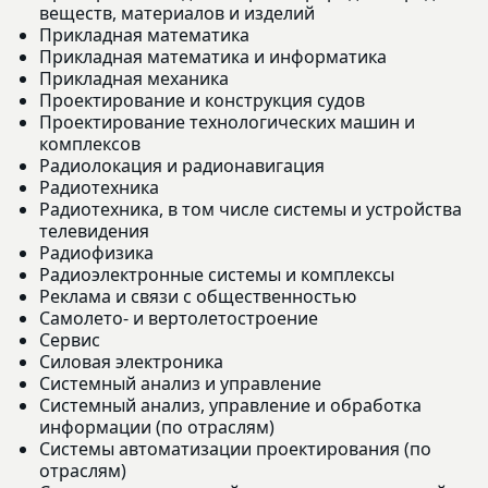
веществ, материалов и изделий
Прикладная математика
Прикладная математика и информатика
Прикладная механика
Проектирование и конструкция судов
Проектирование технологических машин и
комплексов
Радиолокация и радионавигация
Радиотехника
Радиотехника, в том числе системы и устройства
телевидения
Радиофизика
Радиоэлектронные системы и комплексы
Реклама и связи с общественностью
Самолето- и вертолетостроение
Сервис
Силовая электроника
Системный анализ и управление
Системный анализ, управление и обработка
информации (по отраслям)
Системы автоматизации проектирования (по
отраслям)