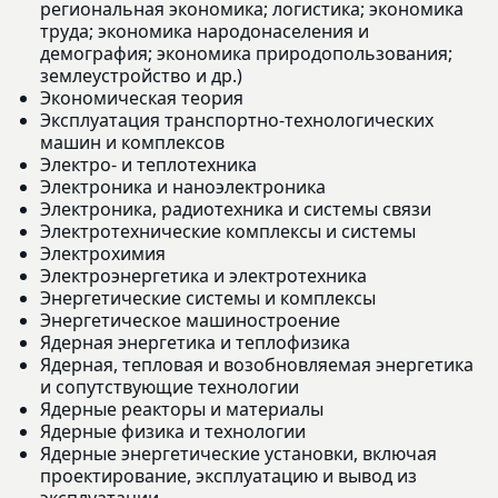
региональная экономика; логистика; экономика
труда; экономика народонаселения и
демография; экономика природопользования;
землеустройство и др.)
Экономическая теория
Эксплуатация транспортно-технологических
машин и комплексов
Электро- и теплотехника
Электроника и наноэлектроника
Электроника, радиотехника и системы связи
Электротехнические комплексы и системы
Электрохимия
Электроэнергетика и электротехника
Энергетические системы и комплексы
Энергетическое машиностроение
Ядерная энергетика и теплофизика
Ядерная, тепловая и возобновляемая энергетика
и сопутствующие технологии
Ядерные реакторы и материалы
Ядерные физика и технологии
Ядерные энергетические установки, включая
проектирование, эксплуатацию и вывод из
эксплуатации