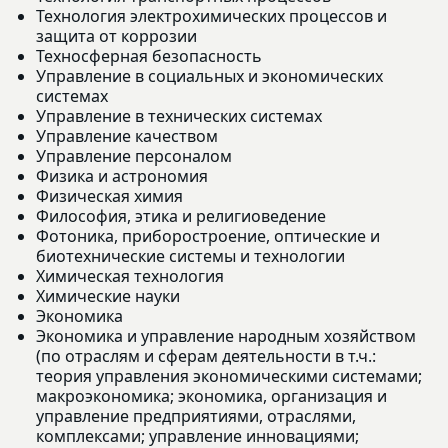
Технология электрохимических процессов и
защита от коррозии
Техносферная безопасность
Управление в социальных и экономических
системах
Управление в технических системах
Управление качеством
Управление персоналом
Физика и астрономия
Физическая химия
Философия, этика и религиоведение
Фотоника, приборостроение, оптические и
биотехнические системы и технологии
Химическая технология
Химические науки
Экономика
Экономика и управление народным хозяйством
(по отраслям и сферам деятельности в т.ч.:
теория управления экономическими системами;
макроэкономика; экономика, организация и
управление предприятиями, отраслями,
комплексами; управление инновациями;