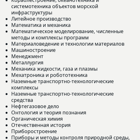
системотехника объектов морской
инфраструктуры
Литейное производство
Математика и механика
Математическое моделирование, численные
методы и комплексы программ
Материаловедение и технологии материалов
Машиностроение
Менеджмент
Металлургия
Механика жидкости, газа и плазмы
Мехатроника и робототехника
Наземные транспортно-технологические
комплексы
Наземные транспортно-технологические
средства
Нефтегазовое дело
Онтология и теория познания
Органическая химия
Отечественная история
Приборостроение
Приборы и методы контроля природной среды,