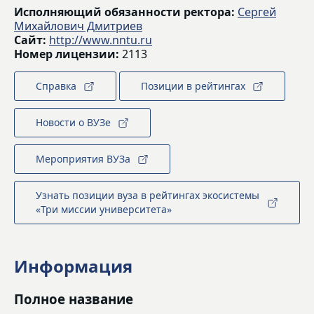
Исполняющий обязанности ректора:
Сергей
Михайлович Дмитриев
Сайт:
http://www.nntu.ru
Номер лицензии:
2113
Справка
Позиции в рейтингах
Новости о ВУЗе
Мероприятия ВУЗа
Узнать позиции вуза в рейтингах экосистемы
«Три миссии университета»
Информация
Полное название