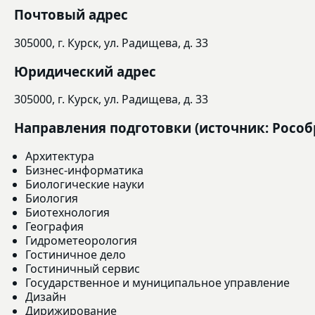
Почтовый адрес
305000, г. Курск, ул. Радищева, д. 33
Юридический адрес
305000, г. Курск, ул. Радищева, д. 33
Направления подготовки (источник: Рособ
Архитектура
Бизнес-информатика
Биологические науки
Биология
Биотехнология
География
Гидрометеорология
Гостиничное дело
Гостиничный сервис
Государственное и муниципальное управление
Дизайн
Дирижирование