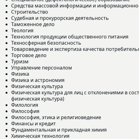
Средства массовой информации и информационно
Строительство
Судебная и прокурорская деятельность
Таможенное дело
Теология
Технология продукции общественного питания
Техносферная безопасность
Товароведение и экспертиза качества потребитель
Торговое дело
Туризм
Управление персоналом
Физика
Физика и астрономия
Физическая культура
Физическая культура для лиц с отклонениями в сос
физическая культура)
Филология
Философия
Философия, этика и религиоведение
Финансы и кредит
Фундаментальная и прикладная химия
Химическая технология