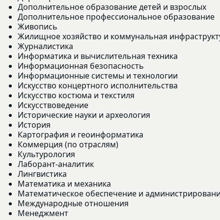
Дополнительное образование детей и взрослых
Дополнительное профессиональное образование
Живопись
Жилищное хозяйство и коммунальная инфраструкт
Журналистика
Информатика и вычислительная техника
Информационная безопасность
Информационные системы и технологии
Искусство концертного исполнительства
Искусство костюма и текстиля
Искусствоведение
Исторические науки и археология
История
Картография и геоинформатика
Коммерция (по отраслям)
Культурология
Лаборант-аналитик
Лингвистика
Математика и механика
Математическое обеспечение и администрирован
Международные отношения
Менеджмент