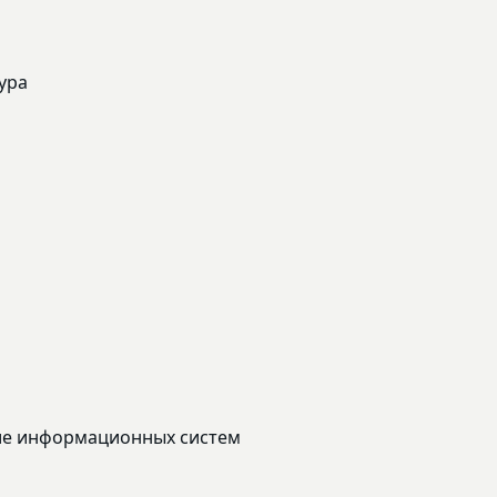
ура
ие информационных систем