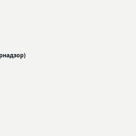
рнадзор)