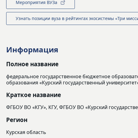
Мероприятия ВУЗа
Узнать позиции вуза в рейтингах экосистемы «Три мисс
Информация
Полное название
федеральное государственное бюджетное образоват
образования «Курский государственный университет
Краткое название
ФГБОУ ВО «КГУ», КГУ, ФГБОУ ВО «Курский государств
Регион
Курская область