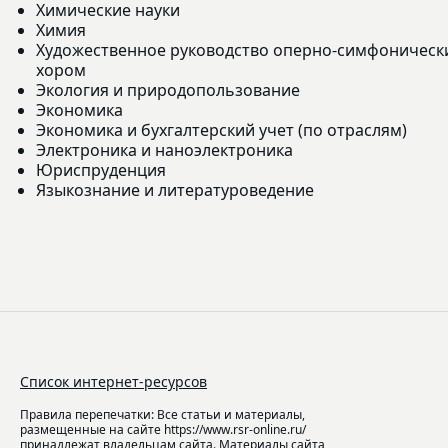
Химические науки
Химия
Художественное руководство оперно-симфоническ
хором
Экология и природопользование
Экономика
Экономика и бухгалтерский учет (по отраслям)
Электроника и наноэлектроника
Юриспруденция
Языкознание и литературоведение
Список интернет-ресурсов
Правила перепечатки: Все статьи и материалы,
размещенные на сайте https://www.rsr-online.ru/
принадлежат владельцам сайта. Материалы сайта