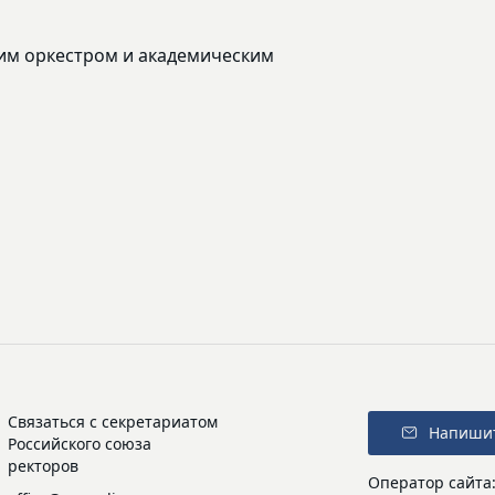
им оркестром и академическим
Связаться с секретариатом
Напиши
Российского союза
ректоров
Оператор сайта