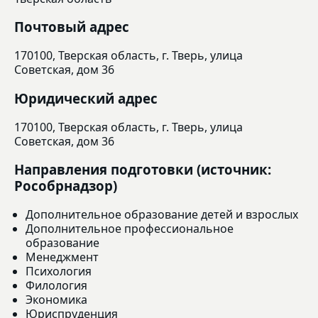
Почтовый адрес
170100, Тверская область, г. Тверь, улица
Советская, дом 36
Юридический адрес
170100, Тверская область, г. Тверь, улица
Советская, дом 36
Направления подготовки (источник:
Рособрнадзор)
Дополнительное образование детей и взрослых
Дополнительное профессиональное
образование
Менеджмент
Психология
Филология
Экономика
Юриспруденция