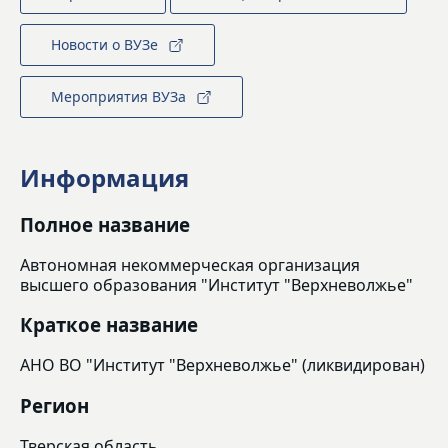
Новости о ВУЗе
Мероприятия ВУЗа
Информация
Полное название
Автономная некоммерческая организация
высшего образования "Институт "Верхневолжье"
Краткое название
АНО ВО "Институт "Верхневолжье" (ликвидирован)
Регион
Тверская область