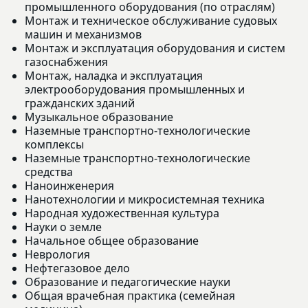
промышленного оборудования (по отраслям)
Монтаж и техническое обслуживание судовых
машин и механизмов
Монтаж и эксплуатация оборудования и систем
газоснабжения
Монтаж, наладка и эксплуатация
электрооборудования промышленных и
гражданских зданий
Музыкальное образование
Наземные транспортно-технологические
комплексы
Наземные транспортно-технологические
средства
Наноинженерия
Нанотехнологии и микросистемная техника
Народная художественная культура
Науки о земле
Начальное общее образование
Неврология
Нефтегазовое дело
Образование и педагогические науки
Общая врачебная практика (семейная