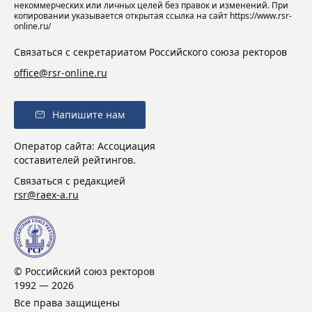
некоммерческих или личных целей без правок и изменений. При
копировании указывается открытая ссылка на сайт https://www.rsr-
online.ru/
Связаться с секретариатом Российского союза ректоров
office@rsr-online.ru
Напишите нам
Оператор сайта: Ассоциация
составителей рейтингов.
Связаться с редакцией
rsr@raex-a.ru
© Российский союз ректоров
1992 — 2026
Все права защищены