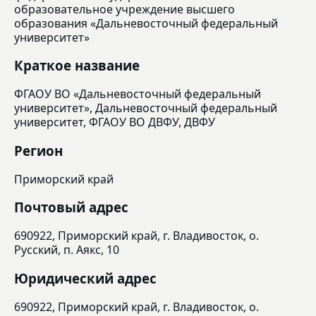
образовательное учреждение высшего
образования «Дальневосточный федеральный
университет»
Краткое название
ФГАОУ ВО «Дальневосточный федеральный
университет», Дальневосточный федеральный
университет, ФГАОУ ВО ДВФУ, ДВФУ
Регион
Приморский край
Почтовый адрес
690922, Приморский край, г. Владивосток, о.
Русский, п. Аякс, 10
Юридический адрес
690922, Приморский край, г. Владивосток, о.