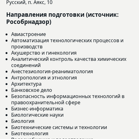
Русский, п. Аякс, 10
Направления подготовки (источник:
Рособрнадзор)
Авиастроение
Автоматизация технологических процессов и
производств
Акушерство и гинекология
Аналитический контроль качества химических
соединений
Анестезиология-реаниматология
Антропология и этнология
Архитектура
Банковское дело
Безопасность информационных технологий в
правоохранительной сфере
Бизнес-информатика
Биологические науки
Биология
Биотехнические системы и технологии
Биотехнология