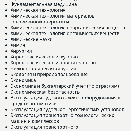
Фундаментальная медицина
Химическая технология
Химическая технология материалов
современной энергетики
Химическая технология неорганических веществ
Химическая технология органических веществ
Химические науки
Химия
Хирургия
Хореографическое искусство
Хореографическое исполнительство
Челюстно-лицевая хирургия
Экология и природопользование
Экономика
Экономика и бухгалтерский учет (по отраслям)
Экономическая безопасность
Эксплуатация судового электрооборудования и
средств автоматики
Эксплуатация судовых энергетических установок
Эксплуатация транспортно-технологических
машин и комплексов
Эксплуатация транспортного