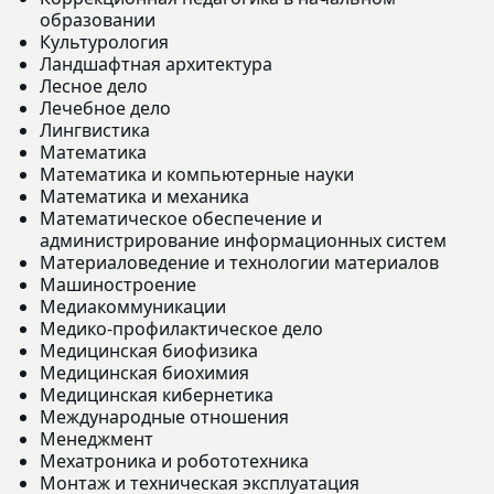
образовании
Культурология
Ландшафтная архитектура
Лесное дело
Лечебное дело
Лингвистика
Математика
Математика и компьютерные науки
Математика и механика
Математическое обеспечение и
администрирование информационных систем
Материаловедение и технологии материалов
Машиностроение
Медиакоммуникации
Медико-профилактическое дело
Медицинская биофизика
Медицинская биохимия
Медицинская кибернетика
Международные отношения
Менеджмент
Мехатроника и робототехника
Монтаж и техническая эксплуатация