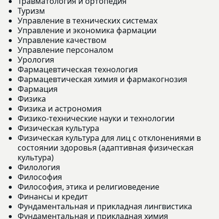
Травматология и ортопедия
Туризм
Управление в технических системах
Управление и экономика фармации
Управление качеством
Управление персоналом
Урология
Фармацевтическая технология
Фармацевтическая химия и фармакогнозия
Фармация
Физика
Физика и астрономия
Физико-технические науки и технологии
Физическая культура
Физическая культура для лиц с отклонениями в
состоянии здоровья (адаптивная физическая
культура)
Филология
Философия
Философия, этика и религиоведение
Финансы и кредит
Фундаментальная и прикладная лингвистика
Фундаментальная и прикладная химия