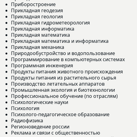
Приборостроение
Прикладная геодезия
Прикладная геология
Прикладная гидрометеорология
Прикладная информатика
Прикладная математика
Прикладная математика и информатика
Прикладная механика
Природообустройство и водопользование
Программирование в компьютерных системах
Программная инженерия
Продукты питания животного происхождения
Продукты питания из растительного сырья
Производство летательных аппаратов
Промышленная экология и биотехнологии
Профессиональное обучение (по отраслям)
Психологические науки
Психология
Психолого-педагогическое образование
Радиофизика
Регионоведение россии
Реклама и связи с общественностью