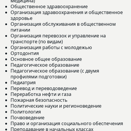
медицина)
Общественное здравоохранение
Организация здравоохранения и общественное
здоровье
Организация обслуживания в общественном
питании
Организация перевозок и управление на
транспорте (по видам)
Организация работы с молодежью
Ортодонтия
Основное общее образование
Педагогическое образование
Педагогическое образование (с двумя
профилями подготовки)
Педиатрия
Перевод и переводоведение
Переработка нефти и газа
Пожарная безопасность
Политические науки и регионоведение
Политология
Почвоведение
Право и организация социального обеспечения
Преподавание в начальных классах