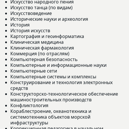
Искусство народного пения
Искусство танца (по видам)
Искусствоведение
Исторические науки и археология
История
История искусств
Картография и геоинформатика
Клиническая медицина
Клиническая фармакология
Коммерция (по отраслям)
Компьютерная безопасность
Компьютерные и информационные науки
Компьютерные сети
Компьютерные системы и комплексы
Конструирование и технология электронных
средств
Конструкторско-технологическое обеспечение
машиностроительных производств
Конфликтология
Кораблестроение, океанотехника и
системотехника объектов морской
инфраструктуры
Коррекционная педагогика в начальном