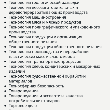
Технология геологической разведки
Технология лесозаготовительных и
деревоперерабатывающих производств
Технология машиностроения
Технология мяса и мясных продуктов
Технология полиграфического и упаковочного
производства
Технология продукции и организация
общественного питания
Технология продукции общественного питания
Технология производства и переработки
пластических масс и эластомеров
Технология транспортных процессов
Технология хлеба, кондитерских и макаронных
изделий
Технология художественной обработки
материалов
Техносферная безопасность
Товароведение
Товароведение и экспертиза качества
потребительских товаров
Торговое дело