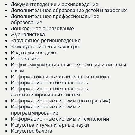
Документоведение и архивоведение
Дополнительное образование детей и взрослых
Дополнительное профессиональное
образование
Дошкольное образование
Журналистика
Зарубежное регионоведение
Землеустройство и кадастры
Издательское дело
Инноватика
Инфокоммуникационные технологии и системы
связи
Информатика и вычислительная техника
Информационная безопасность
Информационная безопасность
автоматизированных систем
Информационные системы (по отраслям)
Информационные системы и
программирование
Информационные системы и технологии
Искусства и гуманитарные науки
Искусство балета