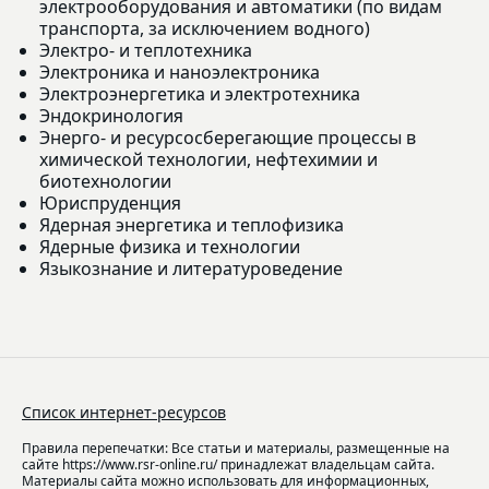
электрооборудования и автоматики (по видам
транспорта, за исключением водного)
Электро- и теплотехника
Электроника и наноэлектроника
Электроэнергетика и электротехника
Эндокринология
Энерго- и ресурсосберегающие процессы в
химической технологии, нефтехимии и
биотехнологии
Юриспруденция
Ядерная энергетика и теплофизика
Ядерные физика и технологии
Языкознание и литературоведение
Список интернет-ресурсов
Правила перепечатки: Все статьи и материалы, размещенные на
сайте https://www.rsr-online.ru/ принадлежат владельцам сайта.
Материалы сайта можно использовать для информационных,