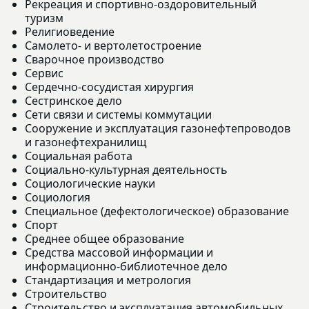
Рекреация и спортивно-оздоровительный
туризм
Религиоведение
Самолето- и вертолетостроение
Сварочное производство
Сервис
Сердечно-сосудистая хирургия
Сестринское дело
Сети связи и системы коммутации
Сооружение и эксплуатация газонефтепроводов
и газонефтехранилищ
Социальная работа
Социально-культурная деятельность
Социологические науки
Социология
Специальное (дефектологическое) образование
Спорт
Среднее общее образование
Средства массовой информации и
информационно-библиотечное дело
Стандартизация и метрология
Строительство
Строительство и эксплуатация автомобильных