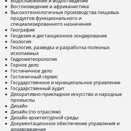
Водоснабжение и водоотведение
Востоковедение и африканистика
Высокотехнологичные производства пищевых
продуктов функционального и
специализированного назначения
География
Геодезия и дистанционное зондирование
Геология
Геология, разведка и разработка полезных
ископаемых
Гидрометеорология
Горное дело
Гостиничное дело
Гостиничный сервис
Государственное и муниципальное управление
Государственный аудит
Декоративно-прикладное искусство и народные
промыслы
Дизайн
Дизайн (по отраслям)
Дизайн архитектурной среды
Документационное обеспечение управления и
архивоведение