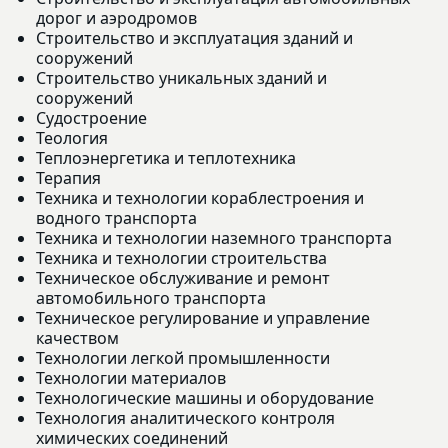
дорог и аэродромов
Строительство и эксплуатация зданий и
сооружений
Строительство уникальных зданий и
сооружений
Судостроение
Теология
Теплоэнергетика и теплотехника
Терапия
Техника и технологии кораблестроения и
водного транспорта
Техника и технологии наземного транспорта
Техника и технологии строительства
Техническое обслуживание и ремонт
автомобильного транспорта
Техническое регулирование и управление
качеством
Технологии легкой промышленности
Технологии материалов
Технологические машины и оборудование
Технология аналитического контроля
химических соединений